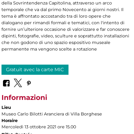
della Sovrintendenza Capitolina, attraverso un arco
temporale che va dal primo Novecento ai giorni nostri. Il
tema è affrontato accostando tra di loro opere che
dialogano per rimandi formali e tematici, con l'intento di
fornire un’ulteriore occasione di valorizzare e far conoscere
dipinti, fotografie, video, sculture e soprattutto installazioni
che non godono di uno spazio espositivo museale
permanente ma vengono scelte a rotazione
Gratuit avec la carte MIC
Informazioni
Lieu
Museo Carlo Bilotti Aranciera di Villa Borghese
Horaire
Mercoledì 13 ottobre 2021 ore 15.00