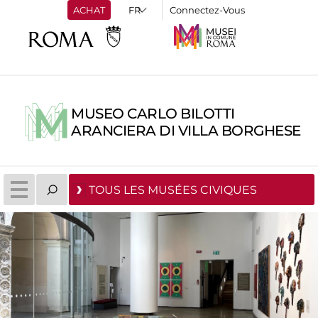
ACHAT
Connectez-Vous
MUSEO CARLO BILOTTI
ARANCIERA DI VILLA BORGHESE
TOUS LES MUSÉES CIVIQUES