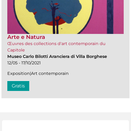
Arte e Natura
Œuvres des collections d'art contemporain du
Capitole
Museo Carlo Bilotti Aranciera di Villa Borghese
12/05 - 17/10/2021
Exposition|Art contemporain
Gratis