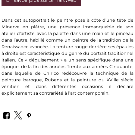
En savoir plus sur SimartWeb
Dans cet autoportrait le peintre pose à côté d’une tête de
Minerve en plâtre, une présence immanquable de son
atelier d’artiste, avec la palette dans une main et le pinceau
dans l’autre, habillé comme un peintre de la tradition de la
Renaissance avancée. La tenture rouge derrière ses épaules
à droite est caractéristique du genre du portrait traditionnel
italien. Ce « déguisement » a un sens spécifique dans une
époque, de la fin des années Trente aux années Cinquante,
dans laquelle de Chirico redécouvre la technique de la
peinture baroque, Rubens et la peinture du XVIIIe siècle
vénitien et dans différentes occasions il déclare
explicitement sa contrariété à l’art contemporain.