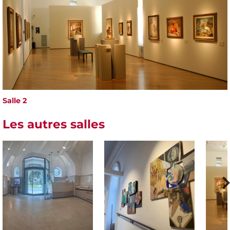
Salle 2
Les autres salles