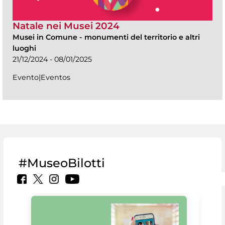
Natale nei Musei 2024
Musei in Comune
-
monumenti del territorio e altri
luoghi
21/12/2024 - 08/01/2025
Evento|Eventos
#MuseoBilotti