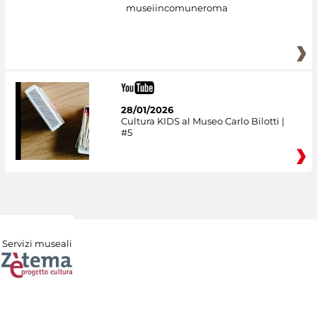
museiincomuneroma
28/01/2026
Cultura KIDS al Museo Carlo Bilotti |
#5
Servizi museali