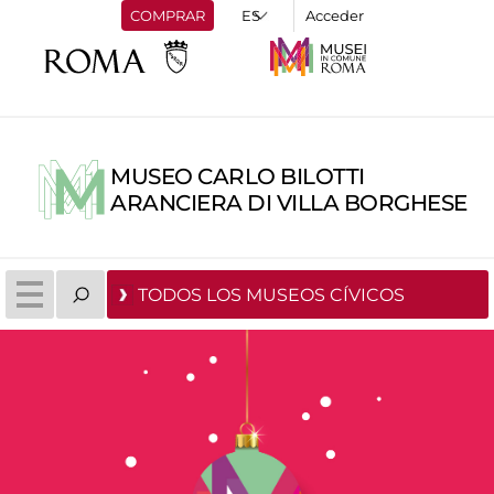
COMPRAR
Acceder
MUSEO CARLO BILOTTI
ARANCIERA DI VILLA BORGHESE
TODOS LOS MUSEOS CÍVICOS