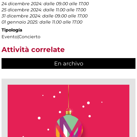
24 dicembre 2024: dalle 09.00 alle 17.00
25 dicembre 2024: dalle 11.00 alle 17.00
31 dicembre 2024: dalle 09.00 alle 17.00
01 gennaio 2025: dalle 11.00 alle 17.00
Tipología
Evento|Concierto
Attività correlate
En archivo