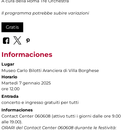
A cura della Roma Tre Orchestra
Il programma potrebbe subire variazioni
Gratis
Informaciones
Lugar
Museo Carlo Bilotti Aranciera di Villa Borghese
Horario
Martedì 7 gennaio 2025
ore 12.00
Entrada
concerto e ingresso gratuiti per tutti
Informaciones
Contact Center 060608 (attivo tutti i giorni dalle ore 9.00
alle 19.00).
ORARI del Contact Center 060608 durante le festività: