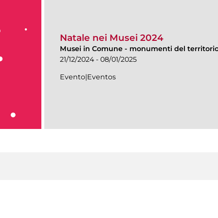
Natale nei Musei 2024
Musei in Comune
-
monumenti del territorio 
21/12/2024 - 08/01/2025
Evento|Eventos