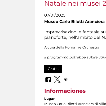
Natale nei musei 
07/01/2025
Museo Carlo Bilotti Aranciera
Improvvisazioni e fantasie s
pianoforte, nell'ambito del 
A cura della Roma Tre Orchestra
Il programma potrebbe subire vari
Gratis
Informaciones
Lugar
Museo Carlo Bilotti Aranciera di Vil