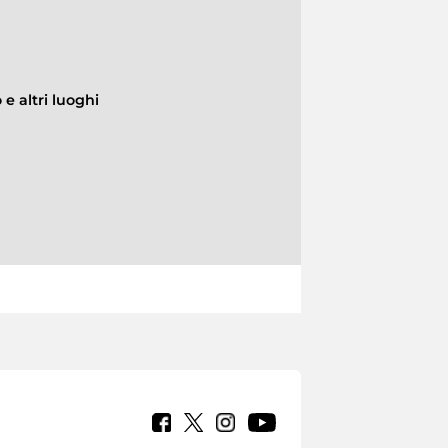
e altri luoghi