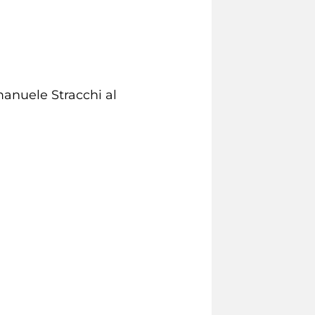
manuele Stracchi al