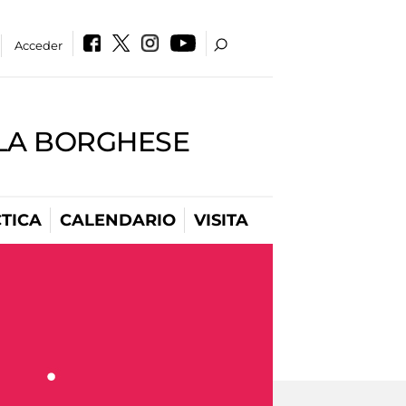
Acceder
LLA BORGHESE
TICA
CALENDARIO
VISITA