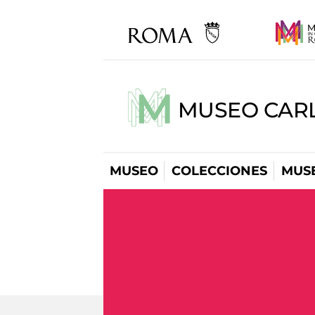
MUSEO CARL
MUSEO
COLECCIONES
MUSE