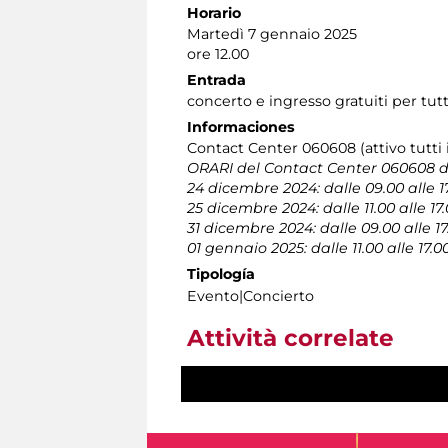
Horario
Martedì 7 gennaio 2025
ore 12.00
Entrada
concerto e ingresso gratuiti per tutt
Informaciones
Contact Center 060608 (attivo tutti i 
ORARI del Contact Center 060608 du
24 dicembre 2024: dalle 09.00 alle 1
25 dicembre 2024: dalle 11.00 alle 17
31 dicembre 2024: dalle 09.00 alle 17
01 gennaio 2025: dalle 11.00 alle 17.0
Tipología
Evento|Concierto
Attività correlate