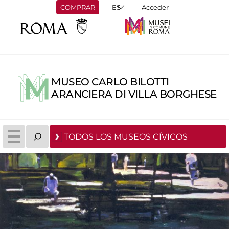
COMPRAR
Acceder
MUSEO CARLO BILOTTI
ARANCIERA DI VILLA BORGHESE
TODOS LOS MUSEOS CÍVICOS