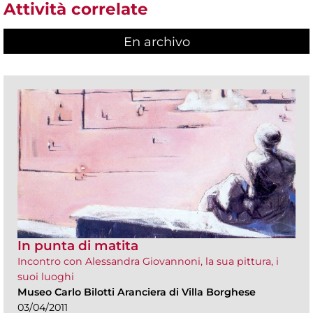
Attività correlate
En archivo
In punta di matita
Incontro con Alessandra Giovannoni, la sua pittura, i
suoi luoghi
Museo Carlo Bilotti Aranciera di Villa Borghese
03/04/2011