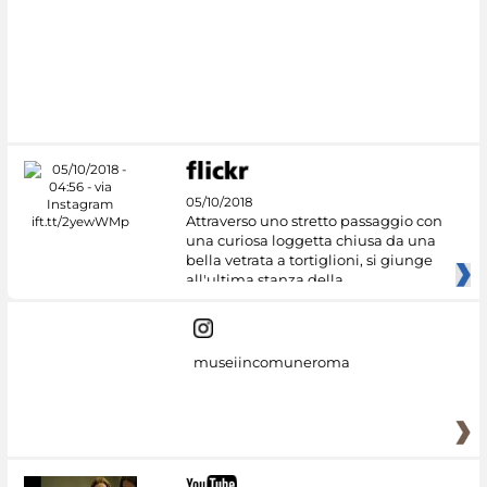
05/10/2018
Attraverso uno stretto passaggio con
una curiosa loggetta chiusa da una
bella vetrata a tortiglioni, si giunge
all'ultima stanza della
museiincomuneroma