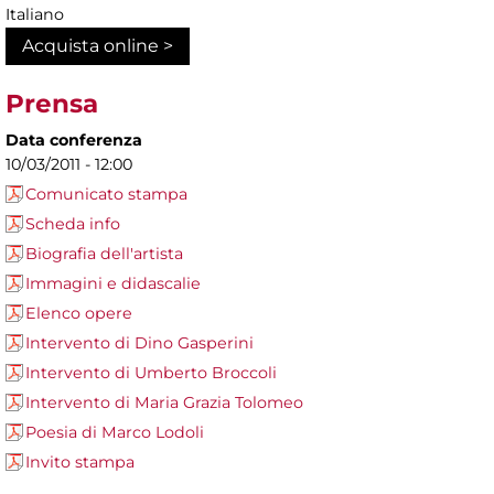
Italiano
Acquista online >
Prensa
Data conferenza
10/03/2011 - 12:00
Comunicato stampa
Scheda info
Biografia dell'artista
Immagini e didascalie
Elenco opere
Intervento di Dino Gasperini
Intervento di Umberto Broccoli
Intervento di Maria Grazia Tolomeo
Poesia di Marco Lodoli
Invito stampa