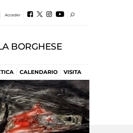
Acceder
LLA BORGHESE
TICA
CALENDARIO
VISITA