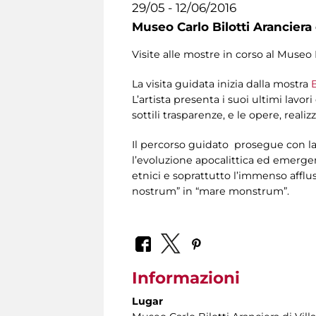
29/05 - 12/06/2016
Museo Carlo Bilotti Aranciera
Visite alle mostre in corso al Museo 
La visita guidata inizia dalla mostra
L’artista presenta i suoi ultimi lavori
sottili trasparenze, e le opere, real
Il percorso guidato prosegue con l
l’evoluzione apocalittica ed emerge
etnici e soprattutto l’immenso afflu
nostrum” in “mare monstrum”.
Informazioni
Lugar