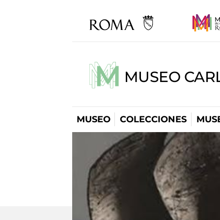
MUSEO CARL
MUSEO
COLECCIONES
MUSE