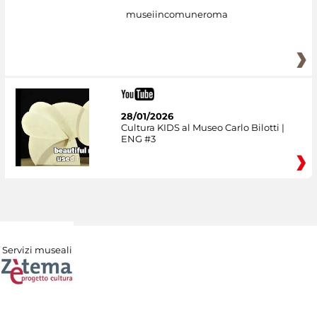
museiincomuneroma
28/01/2026
Cultura KIDS al Museo Carlo Bilotti |
ENG #3
Servizi museali