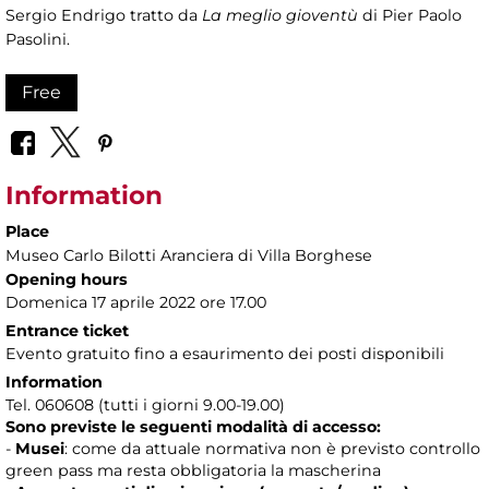
Sergio Endrigo tratto da
La meglio gioventù
di Pier Paolo
Pasolini.
Free
Information
Place
Museo Carlo Bilotti Aranciera di Villa Borghese
Opening hours
Domenica 17 aprile 2022 ore 17.00
Entrance ticket
Evento gratuito fino a esaurimento dei posti disponibili
Information
Tel. 060608 (tutti i giorni 9.00-19.00)
Sono previste le seguenti modalità di accesso:
-
Musei
: come da attuale normativa non è previsto controllo
green pass ma resta obbligatoria la mascherina