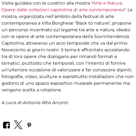
Visita guidata con le curatrici alla mostra "
Arte e Natura.
Opere dalle collezioni capitoline di arte contemporanea
". La
mostra, organizzata nell'ambito della festival di arte
contemporanea a Villa Borghese "Back to nature", propone
un percorso incentrato sul legame tra arte e natura, ideato
con le opere di arte contemporanea della Sovrintendenza
Capitolina, attraverso un arco temporale che va dal primo
Novecento ai giorni nostri. Il tema è affrontato accostando
tra di loro opere che dialogano per rimandi formali e
tematici, piuttosto che temporali, con l'intento di fornire
un’ulteriore occasione di valorizzare e far conoscere dipinti,
fotografie, video, sculture e soprattutto installazioni che non
godono di uno spazio espositivo museale permanente ma
vengono scelte a rotazione.
A cura di Antonia Rita Arconti