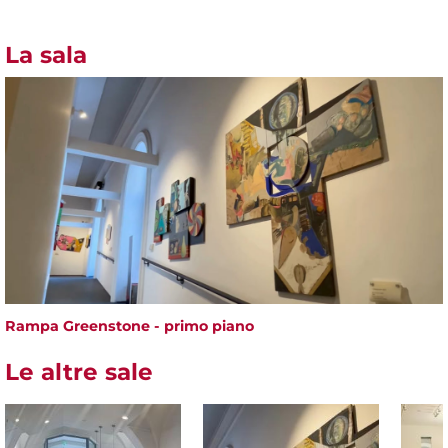
La sala
Rampa Greenstone - primo piano
Le altre sale