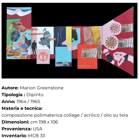
Autore:
Marion Greenstone
Tipologia :
Dipinto
Anno:
1964 / 1965
Materia e tecnica:
composizione polimaterica collage / acrilico / olio su tela
Dimensioni:
cm 198 x 106
Provenienza:
USA
Inventario:
MCB 33