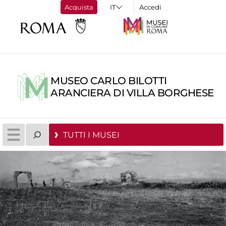
Acquista
Accedi
MUSEO CARLO BILOTTI
ARANCIERA DI VILLA BORGHESE
TUTTI I MUSEI