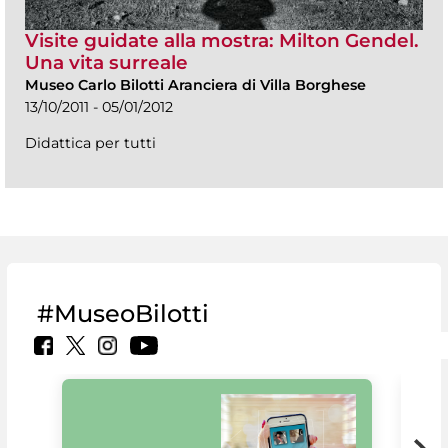
Visite guidate alla mostra: Milton Gendel.
Una vita surreale
Museo Carlo Bilotti Aranciera di Villa Borghese
13/10/2011 - 05/01/2012
Didattica per tutti
#MuseoBilotti