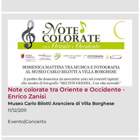
Note colorate tra Oriente e Occidente -
Enrico Zanisi
Museo Carlo Bilotti Aranciera di Villa Borghese
11/12/2011
Evento|Concerto