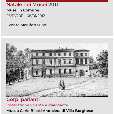
Natale nei Musei 2011
Musei in Comune
26/12/2011 - 08/01/2012
Evento|Manifestazioni
Corpi parlanti
Installazione vivente e dialogante
Museo Carlo Bilotti Aranciera di Villa Borghese