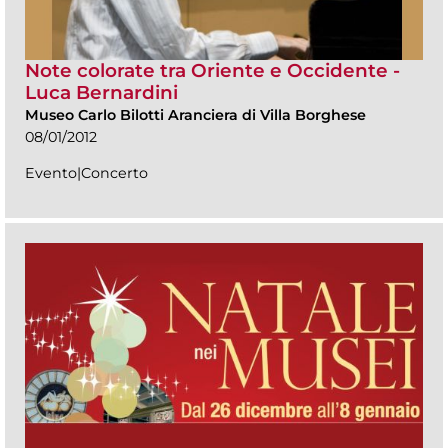
Note colorate tra Oriente e Occidente -
Luca Bernardini
Museo Carlo Bilotti Aranciera di Villa Borghese
08/01/2012
Evento|Concerto