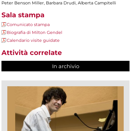
Peter Benson Miller, Barbara Drudi, Alberta Campitelli
Sala stampa
Comunicato stampa
Biografia di Milton Gendel
Calendario visite guidate
Attività correlate
In archivio