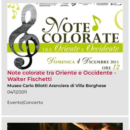
Note colorate tra Oriente e Occidente -
Walter Fischetti
Museo Carlo Bilotti Aranciera di Villa Borghese
04/12/2011
Evento|Concerto