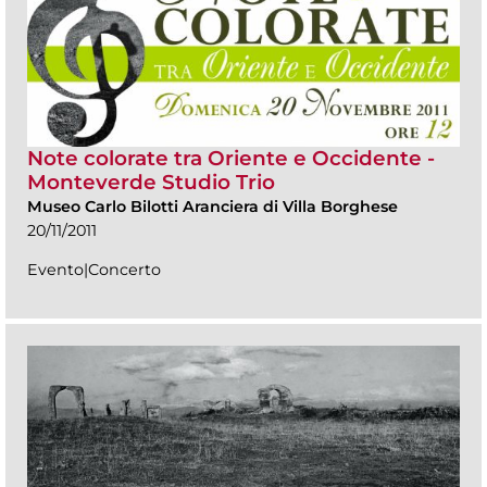
Note colorate tra Oriente e Occidente -
Monteverde Studio Trio
Museo Carlo Bilotti Aranciera di Villa Borghese
20/11/2011
Evento|Concerto