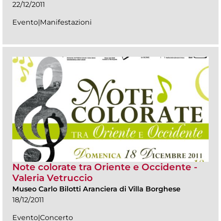
22/12/2011
Evento|Manifestazioni
Note colorate tra Oriente e Occidente -
Valeria Vetruccio
Museo Carlo Bilotti Aranciera di Villa Borghese
18/12/2011
Evento|Concerto