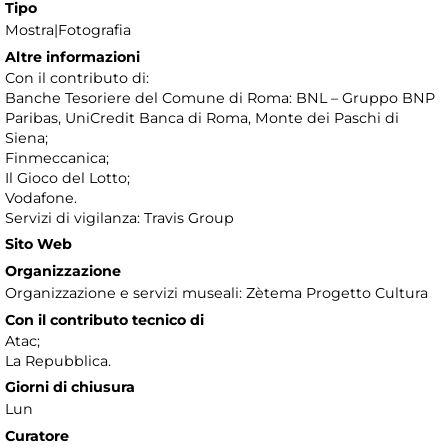
Tipo
Mostra|Fotografia
Altre informazioni
Con il contributo di:
Banche Tesoriere del Comune di Roma: BNL – Gruppo BNP
Paribas, UniCredit Banca di Roma, Monte dei Paschi di
Siena;
Finmeccanica;
Il Gioco del Lotto;
Vodafone.
Servizi di vigilanza: Travis Group
Sito Web
Organizzazione
Organizzazione e servizi museali: Zètema Progetto Cultura
Con il contributo tecnico di
Atac;
La Repubblica.
Giorni di chiusura
Lun
Curatore