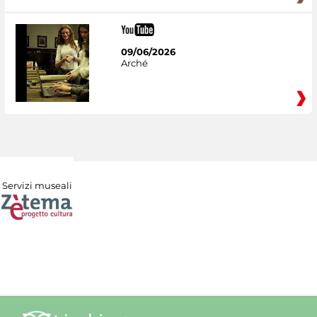
09/06/2026
Arché
Servizi museali