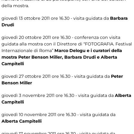
della mostra.
giovedì 13 ottobre 2011 ore 16.30 - visita guidata da
Barbara
Drudi
giovedì 20 ottobre 2011 ore 16.30 - conferenza con visita
guidata alla mostra con il Direttore di “FOTOGRAFIA. Festival
Internazionale di Roma”
Marco Delogu e i curatori della
mostra Peter Benson Miller, Barbara Drudi e Alberta
Campitelli
giovedì 27 ottobre 2011 ore 16.30 - visita guidata da
Peter
Benson Miller
giovedì 3 novembre 2011 ore 16.30 - visita guidata da
Alberta
Campitelli
giovedì 10 novembre 2011 ore 16.30 - visita guidata da
Alberta Campitelli
giovedì 17 novembre 2011 ore 16.30 - visita guidata da