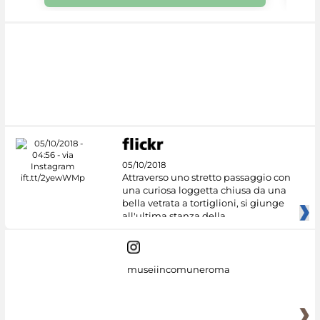
05/10/2018
Attraverso uno stretto passaggio con
una curiosa loggetta chiusa da una
bella vetrata a tortiglioni, si giunge
all'ultima stanza della
museiincomuneroma