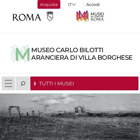
Acquista
Accedi
MUSEO CARLO BILOTTI
ARANCIERA DI VILLA BORGHESE
TUTTI I MUSEI