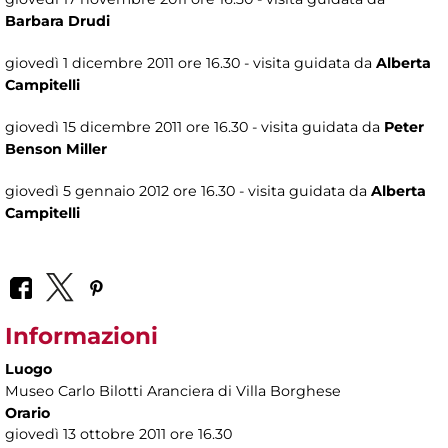
Barbara Drudi
giovedì 1 dicembre 2011 ore 16.30 - visita guidata da
Alberta
Campitelli
giovedì 15 dicembre 2011 ore 16.30 - visita guidata da
Peter
Benson Miller
giovedì 5 gennaio 2012 ore 16.30 - visita guidata da
Alberta
Campitelli
Informazioni
Luogo
Museo Carlo Bilotti Aranciera di Villa Borghese
Orario
giovedì 13 ottobre 2011 ore 16.30