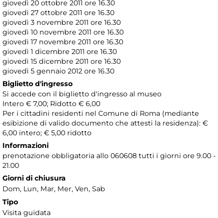
giovedì 20 ottobre 2011 ore 16.30
giovedì 27 ottobre 2011 ore 16.30
giovedì 3 novembre 2011 ore 16.30
giovedì 10 novembre 2011 ore 16.30
giovedì 17 novembre 2011 ore 16.30
giovedì 1 dicembre 2011 ore 16.30
giovedì 15 dicembre 2011 ore 16.30
giovedì 5 gennaio 2012 ore 16.30
Biglietto d'ingresso
Si accede con il biglietto d'ingresso al museo
Intero € 7,00; Ridotto € 6,00
Per i cittadini residenti nel Comune di Roma (mediante
esibizione di valido documento che attesti la residenza): €
6,00 intero; € 5,00 ridotto
Informazioni
prenotazione obbligatoria allo 060608 tutti i giorni ore 9.00 -
21.00
Giorni di chiusura
Dom, Lun, Mar, Mer, Ven, Sab
Tipo
Visita guidata