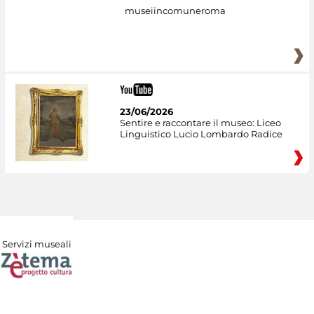
museiincomuneroma
23/06/2026
Sentire e raccontare il museo: Liceo
Linguistico Lucio Lombardo Radice
Servizi museali