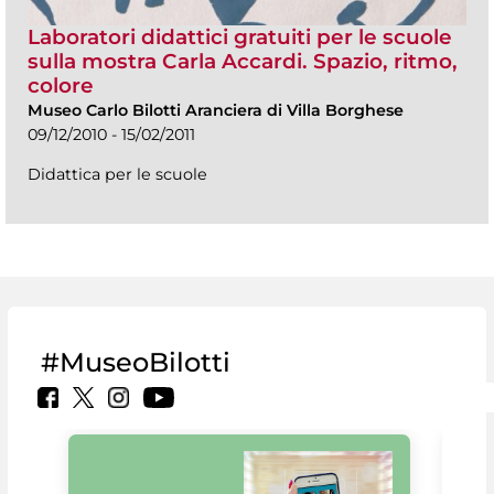
Laboratori didattici gratuiti per le scuole
sulla mostra Carla Accardi. Spazio, ritmo,
colore
Museo Carlo Bilotti Aranciera di Villa Borghese
09/12/2010 - 15/02/2011
Didattica per le scuole
#MuseoBilotti