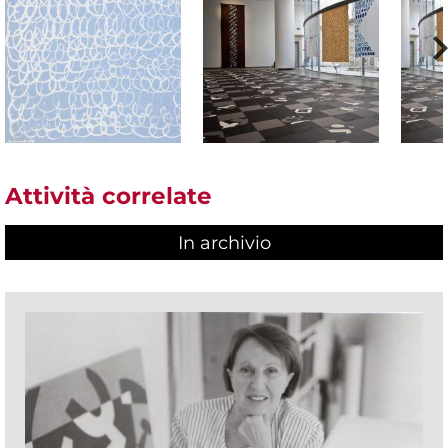
Attività correlate
In archivio