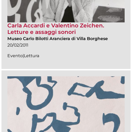
Carla Accardi e Valentino Zeichen.
Letture e assaggi sonori
Museo Carlo Bilotti Aranciera di Villa Borghese
20/02/2011
Evento|Lettura