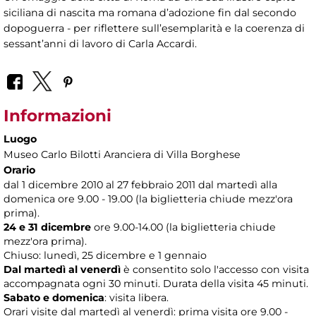
siciliana di nascita ma romana d’adozione fin dal secondo
dopoguerra - per riflettere sull’esemplarità e la coerenza di
sessant’anni di lavoro di Carla Accardi.
Informazioni
Luogo
Museo Carlo Bilotti Aranciera di Villa Borghese
Orario
dal 1 dicembre 2010 al 27 febbraio 2011 dal martedì alla
domenica ore 9.00 - 19.00 (la biglietteria chiude mezz'ora
prima).
24 e 31 dicembre
ore 9.00-14.00 (la biglietteria chiude
mezz'ora prima).
Chiuso: lunedì, 25 dicembre e 1 gennaio
Dal martedì al venerdì
è consentito solo l'accesso con visita
accompagnata ogni 30 minuti. Durata della visita 45 minuti.
Sabato e domenica
: visita libera.
Orari visite dal martedì al venerdì: prima visita ore 9.00 -