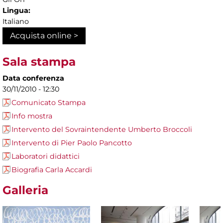
Lingua:
Italiano
Acquista online >
Sala stampa
Data conferenza
30/11/2010 - 12:30
Comunicato Stampa
Info mostra
Intervento del Sovraintendente Umberto Broccoli
Intervento di Pier Paolo Pancotto
Laboratori didattici
Biografia Carla Accardi
Galleria