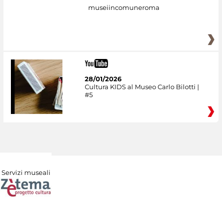
museiincomuneroma
28/01/2026
Cultura KIDS al Museo Carlo Bilotti |
#5
Servizi museali