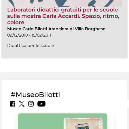
Laboratori didattici gratuiti per le scuole
sulla mostra Carla Accardi. Spazio, ritmo,
colore
Museo Carlo Bilotti Aranciera di Villa Borghese
09/12/2010 - 15/02/2011
Didattica per le scuole
#MuseoBilotti