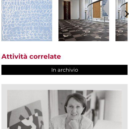
Attività correlate
In archivio