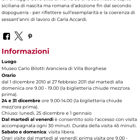
siciliana di nascita ma romana d’adozione fin dal secondo
dopoguerra - per riflettere sull’esemplarità e la coerenza di
sessant’anni di lavoro di Carla Accardi.
Informazioni
Luogo
Museo Carlo Bilotti Aranciera di Villa Borghese
Orario
dal 1 dicembre 2010 al 27 febbraio 2011 dal martedì alla
domenica ore 9.00 - 19.00 (la biglietteria chiude mezz'ora
prima).
24 e 31 dicembre
ore 9.00-14.00 (la biglietteria chiude
mezz'ora prima).
Chiuso: lunedì, 25 dicembre e 1 gennaio
Dal martedì al venerdì
è consentito solo l'accesso con visita
accompagnata ogni 30 minuti. Durata della visita 45 minuti.
Sabato e domenica
: visita libera.
Orari visite dal martedì al venerdì: prima visita ore 9.00 -