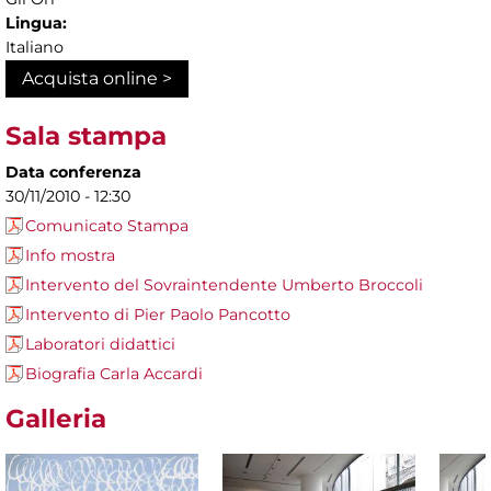
Lingua:
Italiano
Acquista online >
Sala stampa
Data conferenza
30/11/2010 - 12:30
Comunicato Stampa
Info mostra
Intervento del Sovraintendente Umberto Broccoli
Intervento di Pier Paolo Pancotto
Laboratori didattici
Biografia Carla Accardi
Galleria