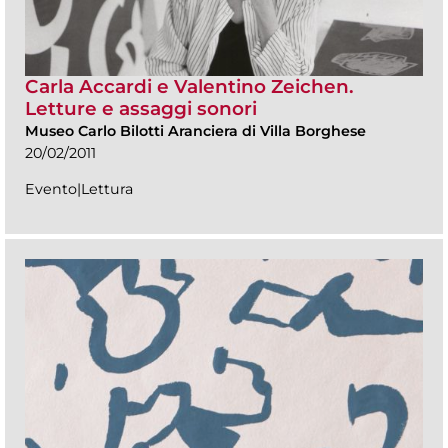
Carla Accardi e Valentino Zeichen.
Letture e assaggi sonori
Museo Carlo Bilotti Aranciera di Villa Borghese
20/02/2011
Evento|Lettura