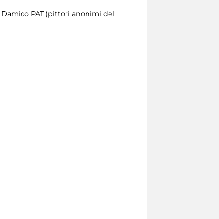
io Damico PAT (pittori anonimi del