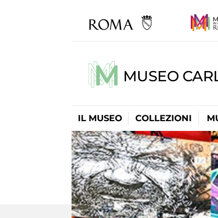
MUSEO CARL
IL MUSEO
COLLEZIONI
M