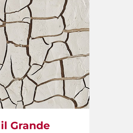
 il Grande