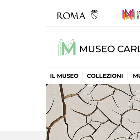
MUSEO CARL
IL MUSEO
COLLEZIONI
M