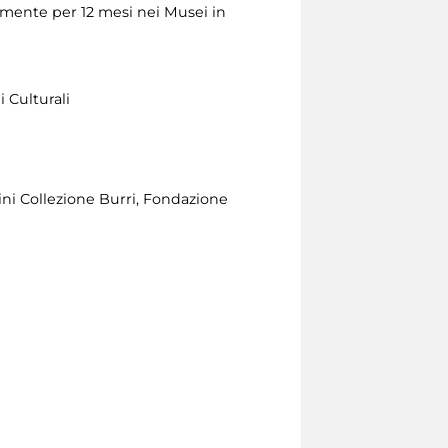
tamente per 12 mesi nei Musei in
 Culturali
ini Collezione Burri, Fondazione