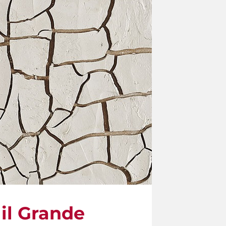
 il Grande