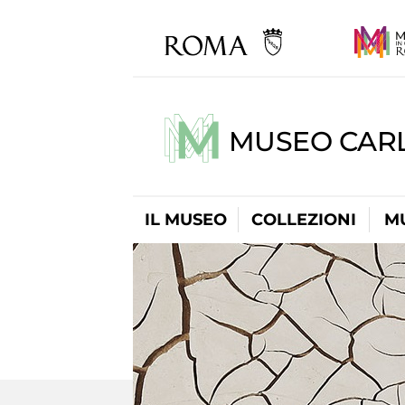
MUSEO CARL
IL MUSEO
COLLEZIONI
M