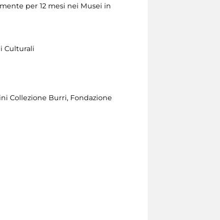
tamente per 12 mesi nei Musei in
 Culturali
ini Collezione Burri, Fondazione