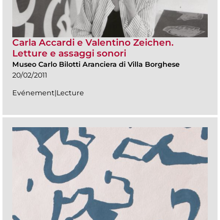
Carla Accardi e Valentino Zeichen.
Letture e assaggi sonori
Museo Carlo Bilotti Aranciera di Villa Borghese
20/02/2011
Evénement|Lecture