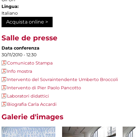
Lingua:
Italiano
Acquista online >
Salle de presse
Data conferenza
30/11/2010 - 12:30
Comunicato Stampa
Info mostra
Intervento del Sovraintendente Umberto Broccoli
Intervento di Pier Paolo Pancotto
Laboratori didattici
Biografia Carla Accardi
Galerie d'images