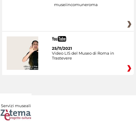
museiincomuneroma
25/11/2021
Video LIS del Museo di Roma in
Trastevere
Servizi museali