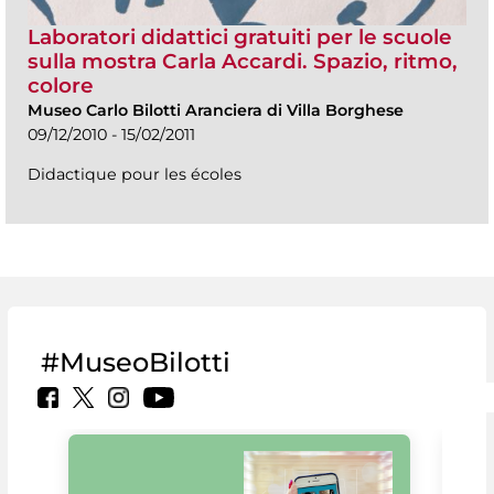
Laboratori didattici gratuiti per le scuole
sulla mostra Carla Accardi. Spazio, ritmo,
colore
Museo Carlo Bilotti Aranciera di Villa Borghese
09/12/2010 - 15/02/2011
Didactique pour les écoles
#MuseoBilotti