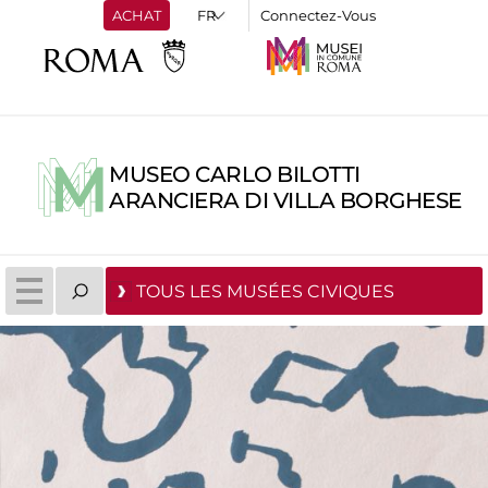
ACHAT
Connectez-Vous
MUSEO CARLO BILOTTI
ARANCIERA DI VILLA BORGHESE
TOUS LES MUSÉES CIVIQUES