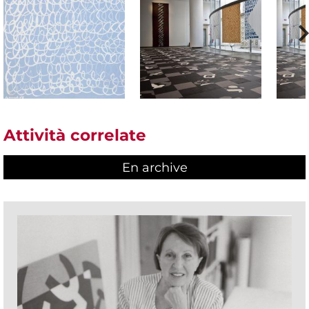
Attività correlate
En archive