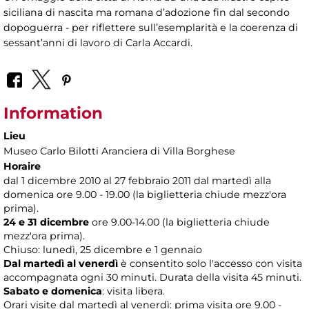
siciliana di nascita ma romana d’adozione fin dal secondo
dopoguerra - per riflettere sull’esemplarità e la coerenza di
sessant’anni di lavoro di Carla Accardi.
Information
Lieu
Museo Carlo Bilotti Aranciera di Villa Borghese
Horaire
dal 1 dicembre 2010 al 27 febbraio 2011 dal martedì alla
domenica ore 9.00 - 19.00 (la biglietteria chiude mezz'ora
prima).
24 e 31 dicembre
ore 9.00-14.00 (la biglietteria chiude
mezz'ora prima).
Chiuso: lunedì, 25 dicembre e 1 gennaio
Dal martedì al venerdì
è consentito solo l'accesso con visita
accompagnata ogni 30 minuti. Durata della visita 45 minuti.
Sabato e domenica
: visita libera.
Orari visite dal martedì al venerdì: prima visita ore 9.00 -