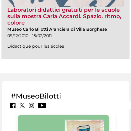
Laboratori didattici gratuiti per le scuole
sulla mostra Carla Accardi. Spazio, ritmo,
colore
Museo Carlo Bilotti Aranciera di Villa Borghese
09/12/2010 - 15/02/2011
Didactique pour les écoles
#MuseoBilotti