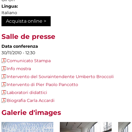
Lingua:
Italiano
Acquista online >
Salle de presse
Data conferenza
30/11/2010 - 12:30
Comunicato Stampa
Info mostra
Intervento del Sovraintendente Umberto Broccoli
Intervento di Pier Paolo Pancotto
Laboratori didattici
Biografia Carla Accardi
Galerie d'images