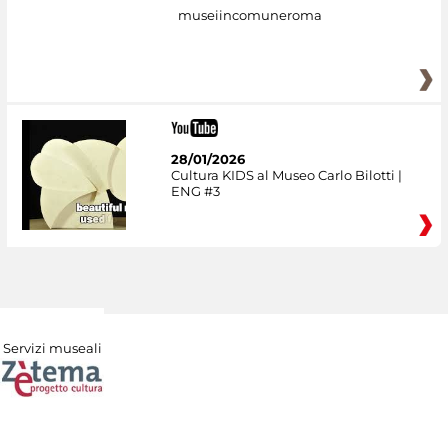
museiincomuneroma
28/01/2026
Cultura KIDS al Museo Carlo Bilotti |
ENG #3
Servizi museali