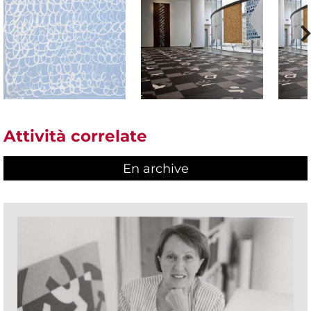
Attività correlate
En archive