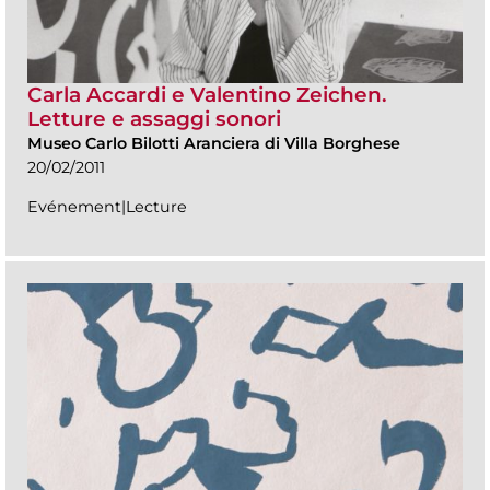
Carla Accardi e Valentino Zeichen.
Letture e assaggi sonori
Museo Carlo Bilotti Aranciera di Villa Borghese
20/02/2011
Evénement|Lecture