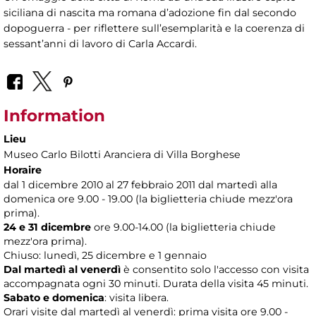
siciliana di nascita ma romana d’adozione fin dal secondo
dopoguerra - per riflettere sull’esemplarità e la coerenza di
sessant’anni di lavoro di Carla Accardi.
Information
Lieu
Museo Carlo Bilotti Aranciera di Villa Borghese
Horaire
dal 1 dicembre 2010 al 27 febbraio 2011 dal martedì alla
domenica ore 9.00 - 19.00 (la biglietteria chiude mezz'ora
prima).
24 e 31 dicembre
ore 9.00-14.00 (la biglietteria chiude
mezz'ora prima).
Chiuso: lunedì, 25 dicembre e 1 gennaio
Dal martedì al venerdì
è consentito solo l'accesso con visita
accompagnata ogni 30 minuti. Durata della visita 45 minuti.
Sabato e domenica
: visita libera.
Orari visite dal martedì al venerdì: prima visita ore 9.00 -