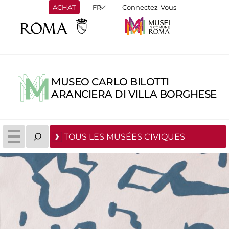
ACHAT
Connectez-Vous
MUSEO CARLO BILOTTI
ARANCIERA DI VILLA BORGHESE
TOUS LES MUSÉES CIVIQUES