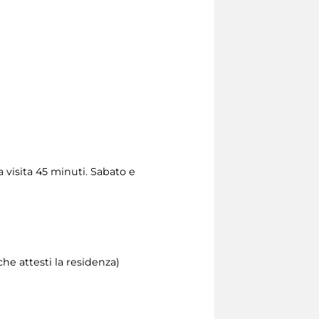
 visita 45 minuti. Sabato e
he attesti la residenza)