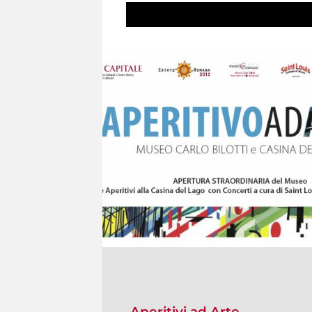
Aperitivi ad Arte