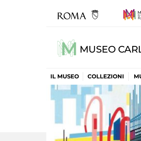
MUSEO CARL
IL MUSEO
COLLEZIONI
M