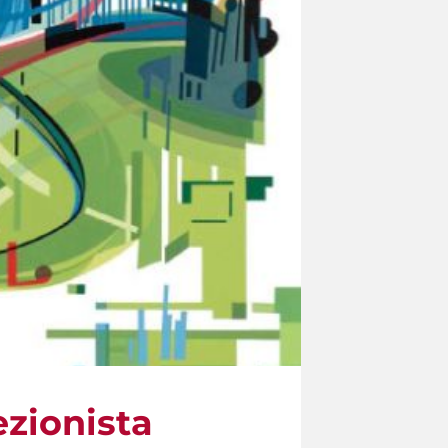
ezionista