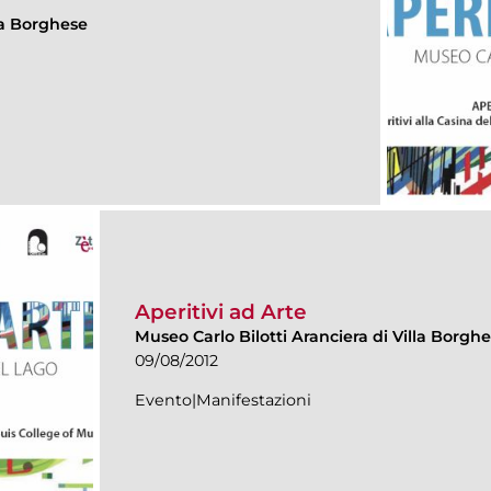
lla Borghese
Aperitivi ad Arte
Museo Carlo Bilotti Aranciera di Villa Borgh
09/08/2012
Evento|Manifestazioni