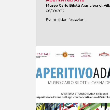
Museo Carlo Bilotti Aranciera di Vi
06/09/2012
Evento|Manifestazioni