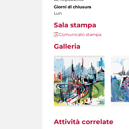
Giorni di chiusura
Lun
Sala stampa
Comunicato stampa
Galleria
Attività correlate