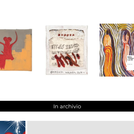
In archivio