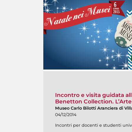
Incontro e visita guidata a
Benetton Collection. L’Arte
Museo Carlo Bilotti Aranciera di Vi
04/12/2014
Incontri per docenti e studenti univ