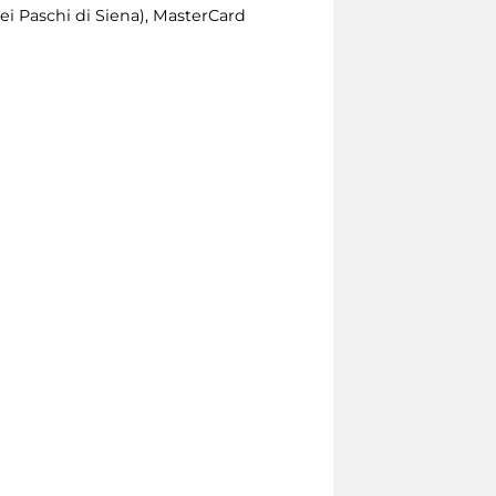
i Paschi di Siena), MasterCard