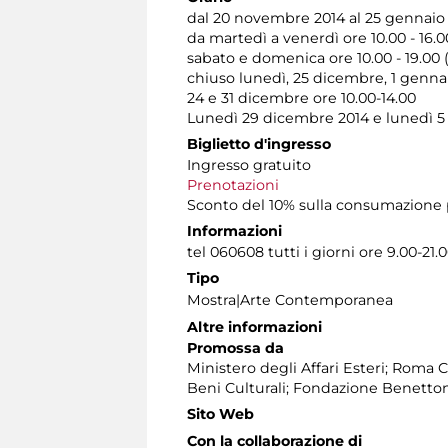
dal 20 novembre 2014 al 25 gennaio
da martedì a venerdì ore 10.00 - 16.0
sabato e domenica ore 10.00 - 19.00 (
chiuso lunedì, 25 dicembre, 1 genna
24 e 31 dicembre ore 10.00-14.00
Lunedì 29 dicembre 2014 e lunedì 5
Biglietto d'ingresso
Ingresso gratuito
Prenotazioni
Sconto del 10% sulla consumazione p
Informazioni
tel 060608 tutti i giorni ore 9.00-21.
Tipo
Mostra|Arte Contemporanea
Altre informazioni
Promossa da
Ministero degli Affari Esteri; Roma C
Beni Culturali; Fondazione Benetto
Sito Web
Con la collaborazione di