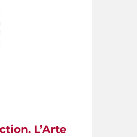
tion. L’Arte