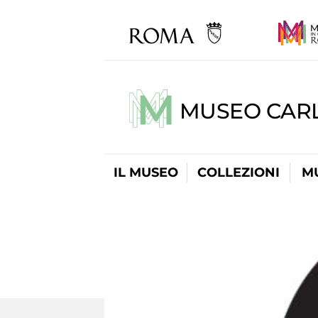
MUSEO CARL
IL MUSEO
COLLEZIONI
M