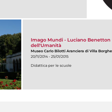
Imago Mundi - Luciano Benetton C
dell'Umanità
Museo Carlo Bilotti Aranciera di Villa Borgh
20/11/2014 - 25/01/2015
Didattica per le scuole