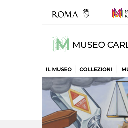
MUSEO CARL
IL MUSEO
COLLEZIONI
M