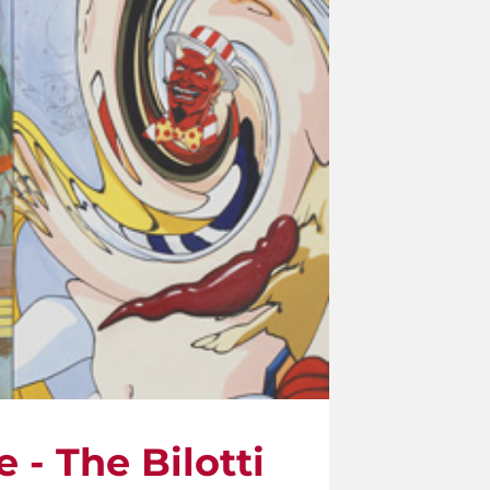
 - The Bilotti