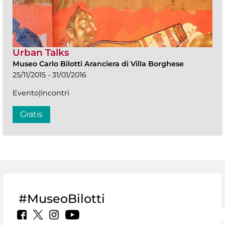
Urban Talks
Museo Carlo Bilotti Aranciera di Villa Borghese
25/11/2015 - 31/01/2016
Evento|Incontri
Gratis
#MuseoBilotti