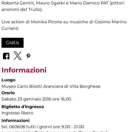
Roberta Gentili, Mauro Sgarbi e Mario Damico PAT (pittori
anonimi del Trullo).
Live action di Monika Pirone su musiche di Cosimo Marino
Curianò.
Gratis
Informazioni
Luogo
Museo Carlo Bilotti Aranciera di Villa Borghese
Orario
Sabato 23 gennaio 2016 ore 16.00
Biglietto d'ingresso
Ingresso libero
Informazioni
tel. 060608 tutti i giorni ore 9.00 - 21.00