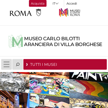
Acquista
Accedi
MUSEO CARLO BILOTTI
ARANCIERA DI VILLA BORGHESE
TUTTI I MUSEI