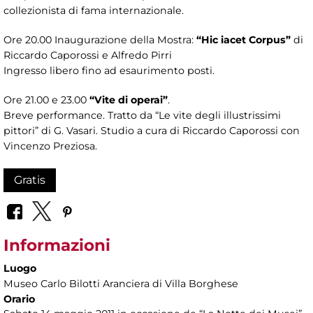
collezionista di fama internazionale.
Ore 20.00 Inaugurazione della Mostra:
“Hic iacet Corpus”
di
Riccardo Caporossi e Alfredo Pirri
Ingresso libero fino ad esaurimento posti.
Ore 21.00 e 23.00
“Vite di operai”
.
Breve performance. Tratto da “Le vite degli illustrissimi
pittori” di G. Vasari. Studio a cura di Riccardo Caporossi con
Vincenzo Preziosa.
Gratis
Informazioni
Luogo
Museo Carlo Bilotti Aranciera di Villa Borghese
Orario