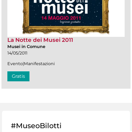
La Notte dei Musei 2011
Musei in Comune
14/05/2011
Evento|Manifestazioni
Gratis
#MuseoBilotti