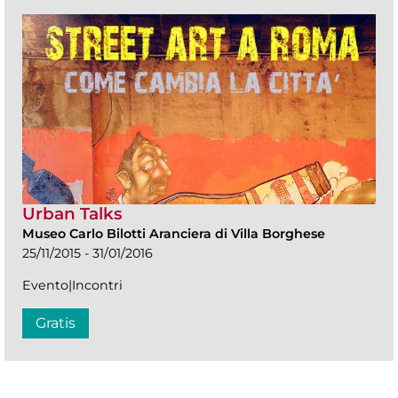
Urban Talks
Museo Carlo Bilotti Aranciera di Villa Borghese
25/11/2015 - 31/01/2016
Evento|Incontri
Gratis