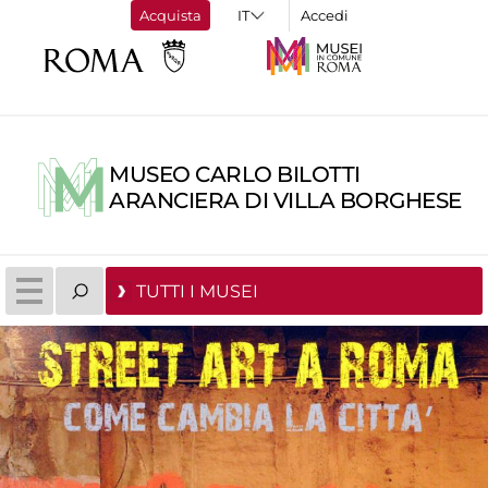
Acquista
Accedi
MUSEO CARLO BILOTTI
ARANCIERA DI VILLA BORGHESE
TUTTI I MUSEI