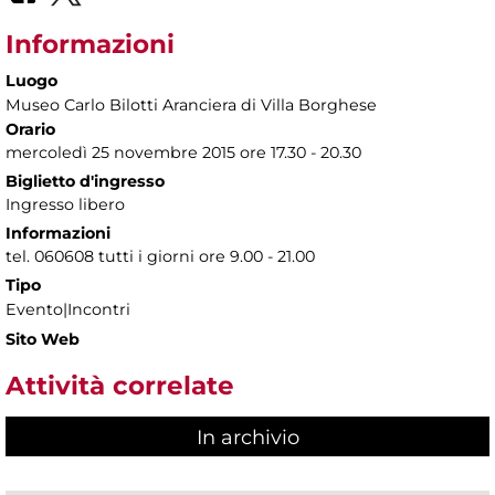
Informazioni
Luogo
Museo Carlo Bilotti Aranciera di Villa Borghese
Orario
mercoledì 25 novembre 2015 ore 17.30 - 20.30
Biglietto d'ingresso
Ingresso libero
Informazioni
tel. 060608 tutti i giorni ore 9.00 - 21.00
Tipo
Evento|Incontri
Sito Web
Attività correlate
In archivio