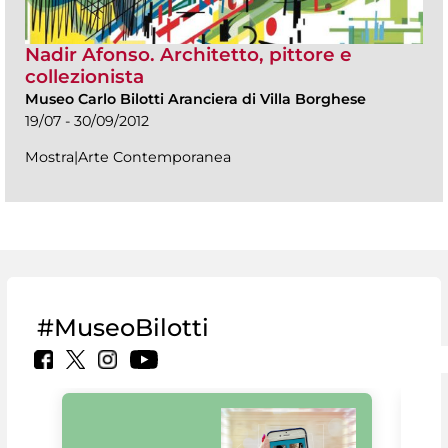
Nadir Afonso. Architetto, pittore e
collezionista
Museo Carlo Bilotti Aranciera di Villa Borghese
19/07 - 30/09/2012
Mostra|Arte Contemporanea
#MuseoBilotti