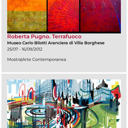
Roberta Pugno. Terrafuoco
Museo Carlo Bilotti Aranciera di Villa Borghese
25/07 - 16/09/2012
Mostra|Arte Contemporanea