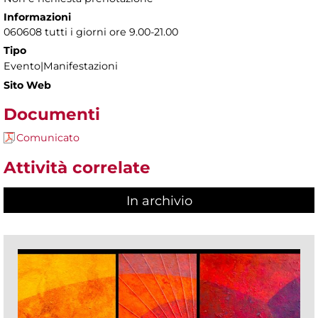
Informazioni
060608 tutti i giorni ore 9.00-21.00
Tipo
Evento|Manifestazioni
Sito Web
Documenti
Comunicato
Attività correlate
In archivio