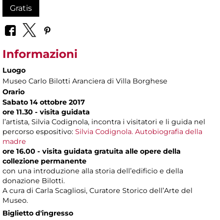
Gratis
Informazioni
Luogo
Museo Carlo Bilotti Aranciera di Villa Borghese
Orario
Sabato 14 ottobre 2017
ore 11.30 - visita guidata
l’artista, Silvia Codignola, incontra i visitatori e li guida nel
percorso espositivo:
Silvia Codignola. Autobiografia della
madre
ore 16.00 - visita guidata gratuita alle opere della
collezione permanente
con una introduzione alla storia dell’edificio e della
donazione Bilotti.
A cura di Carla Scagliosi, Curatore Storico dell’Arte del
Museo.
Biglietto d'ingresso