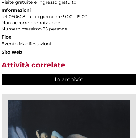
Visite gratuite e ingresso gratuito
Informazioni
tel 060608 tutti i giorni ore 9.00 - 19.00
Non occorre prenotazione.
Numero massimo 25 persone.
Tipo
Evento|Manifestazioni
Sito Web
Attività correlate
In archivio