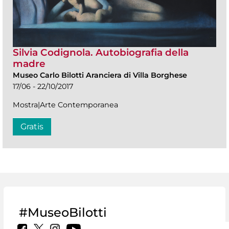
Silvia Codignola. Autobiografia della
madre
Museo Carlo Bilotti Aranciera di Villa Borghese
17/06 - 22/10/2017
Mostra|Arte Contemporanea
Gratis
#MuseoBilotti