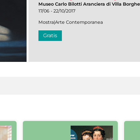
Museo Carlo Bilotti Aranciera di Villa Borgh
17/06 - 22/10/2017
Mostra|Arte Contemporanea
Gratis