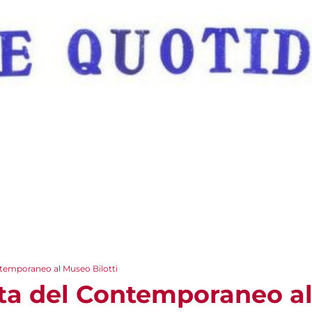
temporaneo al Museo Bilotti
a del Contemporaneo al 