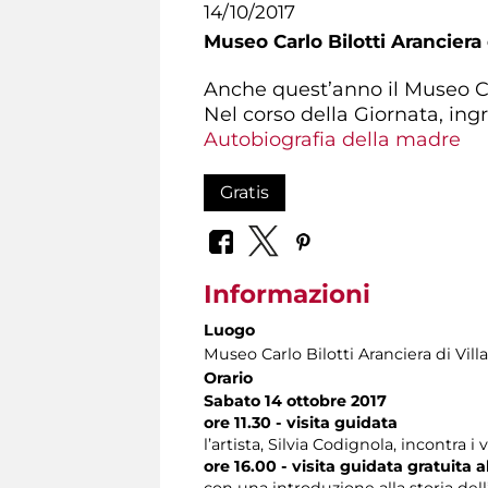
14/10/2017
Museo Carlo Bilotti Aranciera
Anche quest’anno il Museo Ca
Nel corso della Giornata, ing
Autobiografia della madre
Gratis
Informazioni
Luogo
Museo Carlo Bilotti Aranciera di Vil
Orario
Sabato 14 ottobre 2017
ore 11.30 - visita guidata
l’artista, Silvia Codignola, incontra i
ore 16.00 - visita guidata gratuita