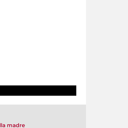
ella madre