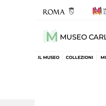
MUSEO CARL
IL MUSEO
COLLEZIONI
M