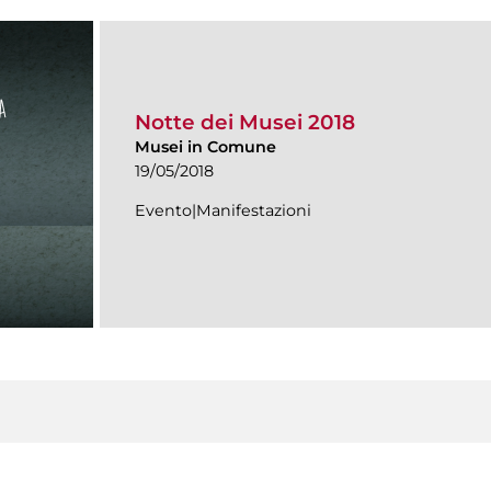
Notte dei Musei 2018
Musei in Comune
19/05/2018
Evento|Manifestazioni