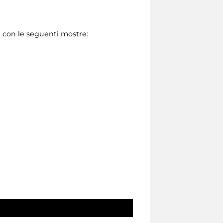
0) con le seguenti mostre: