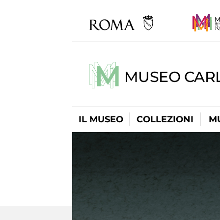
MUSEO CARL
IL MUSEO
COLLEZIONI
M