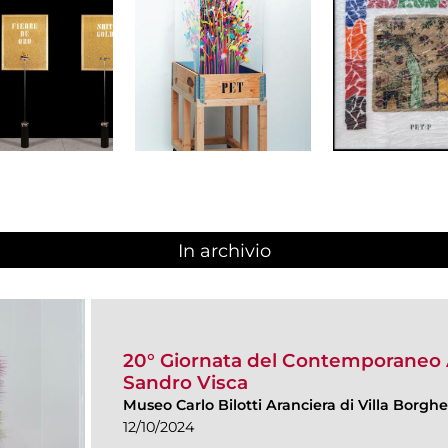
In archivio
20° Giornata del Contemporaneo 
Sandro Visca
Museo Carlo Bilotti Aranciera di Villa Borgh
12/10/2024