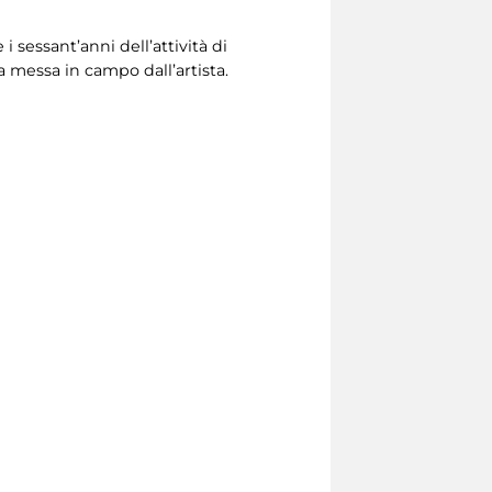
 sessant’anni dell’attività di
va messa in campo dall’artista.