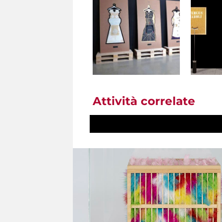
Attività correlate