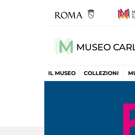
MUSEO CARL
IL MUSEO
COLLEZIONI
M