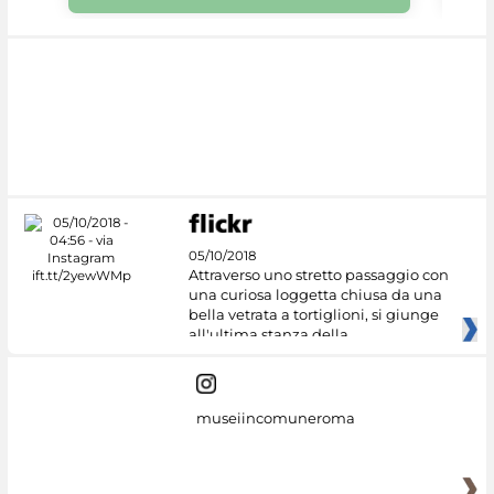
05/10/2018
Attraverso uno stretto passaggio con
una curiosa loggetta chiusa da una
bella vetrata a tortiglioni, si giunge
all'ultima stanza della
museiincomuneroma