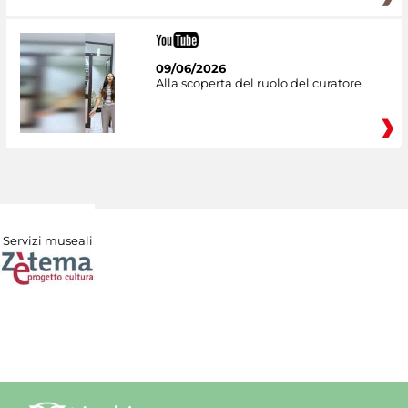
09/06/2026
Alla scoperta del ruolo del curatore
Servizi museali