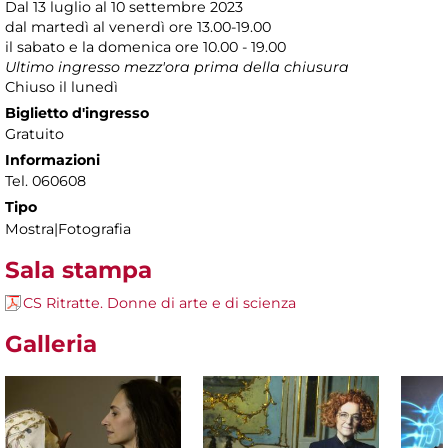
Dal 13 luglio al 10 settembre 2023
dal martedì al venerdì ore 13.00-19.00
il sabato e la domenica ore 10.00 - 19.00
Ultimo ingresso mezz'ora prima della chiusura
Chiuso il lunedì
Biglietto d'ingresso
Gratuito
Informazioni
Tel. 060608
Tipo
Mostra|Fotografia
Sala stampa
CS Ritratte. Donne di arte e di scienza
Galleria