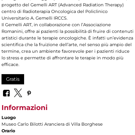
progetto del Gemelli ART (Advanced Radiation Therapy)
centro di Radioterapia Oncologica del Policlinico
Universitario A. Gemelli IRCCS.
Il Gemelli ART, in collaborazione con l’Associazione
Romanini, offre ai pazienti la possibilità di fruire di contenuti
artistici durante le terapie oncologiche. È infatti un’evidenza
scientifica che la fruizione dell’arte, nel senso più ampio del
termine, crea un ambiente favorevole per i pazienti riduce
lo stress e permette di affrontare le terapie in modo più
efficace.
Gratis
Informazioni
Luogo
Museo Carlo Bilotti Aranciera di Villa Borghese
Orario