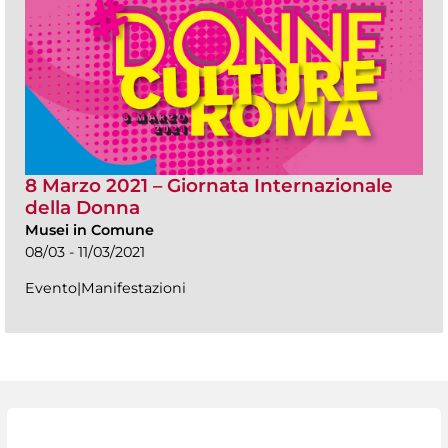
8 Marzo 2021 – Giornata Internazionale
della Donna
Musei in Comune
08/03 - 11/03/2021
Evento|Manifestazioni