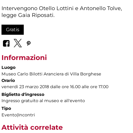
Intervengono Otello Lottini e Antonello Tolve,
legge Gaia Riposati.
Gratis
Informazioni
Luogo
Museo Carlo Bilotti Aranciera di Villa Borghese
Orario
venerdì 23 marzo 2018 dalle ore 16.00 alle ore 17.00
Biglietto d'ingresso
Ingresso gratuito al museo e all'evento
Tipo
Evento|Incontri
Attività correlate