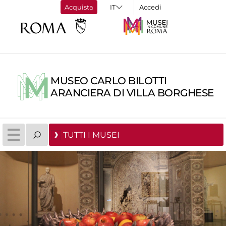
Acquista
Accedi
MUSEO CARLO BILOTTI
ARANCIERA DI VILLA BORGHESE
TUTTI I MUSEI