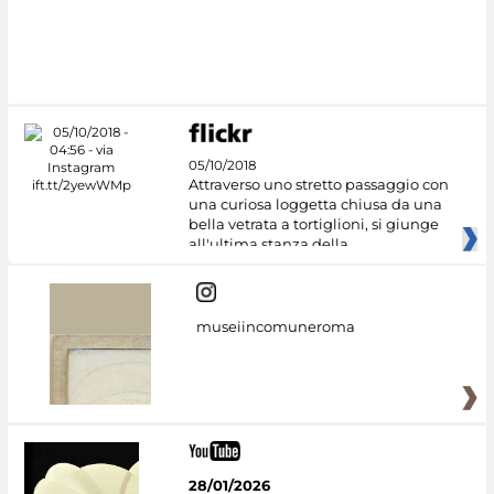
05/10/2018
Attraverso uno stretto passaggio con
una curiosa loggetta chiusa da una
bella vetrata a tortiglioni, si giunge
all'ultima stanza della
museiincomuneroma
28/01/2026