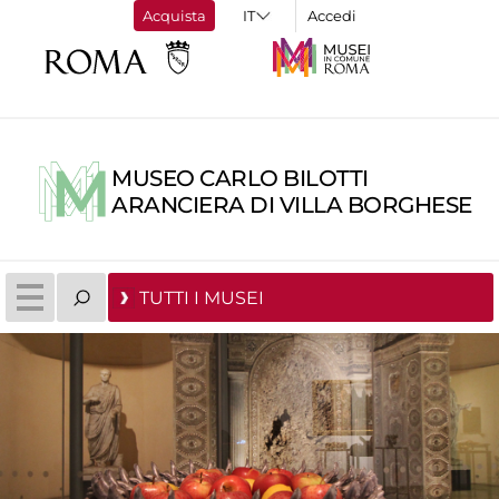
Acquista
Accedi
MUSEO CARLO BILOTTI
ARANCIERA DI VILLA BORGHESE
TUTTI I MUSEI