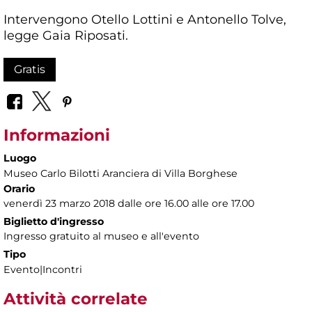
Intervengono Otello Lottini e Antonello Tolve,
legge Gaia Riposati.
Gratis
Informazioni
Luogo
Museo Carlo Bilotti Aranciera di Villa Borghese
Orario
venerdì 23 marzo 2018 dalle ore 16.00 alle ore 17.00
Biglietto d'ingresso
Ingresso gratuito al museo e all'evento
Tipo
Evento|Incontri
Attività correlate