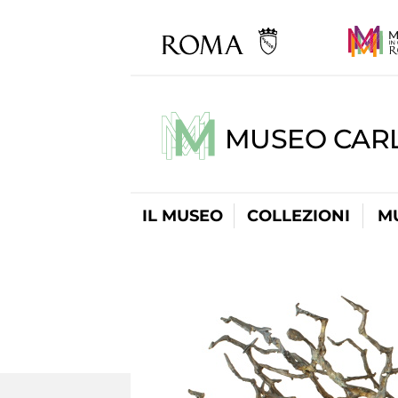
MUSEO CARL
IL MUSEO
COLLEZIONI
M