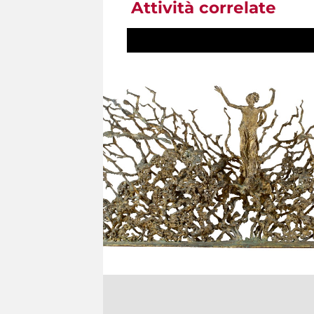
Attività correlate