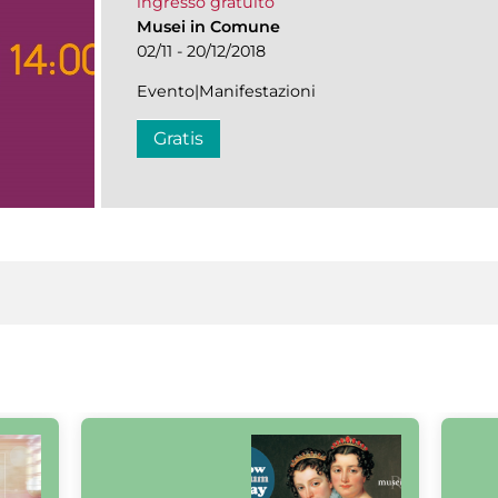
ingresso gratuito
Musei in Comune
02/11 - 20/12/2018
Evento|Manifestazioni
Gratis