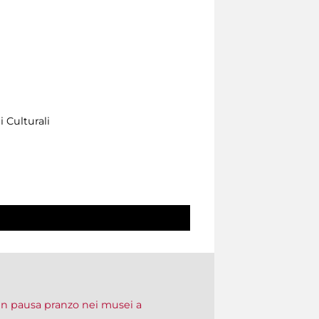
 Culturali
in pausa pranzo nei musei a