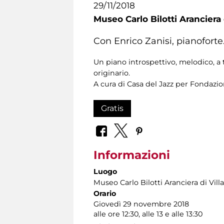
29/11/2018
Museo Carlo Bilotti Aranciera
Con Enrico Zanisi, pianoforte
Un piano introspettivo, melodico, a 
originario.
A cura di Casa del Jazz per Fondaz
Gratis
Informazioni
Luogo
Museo Carlo Bilotti Aranciera di Vil
Orario
Giovedì 29 novembre 2018
alle ore 12:30, alle 13 e alle 13:30