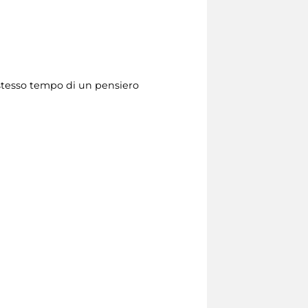
o stesso tempo di un pensiero