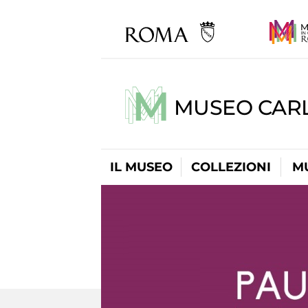
MUSEO CARL
IL MUSEO
COLLEZIONI
M