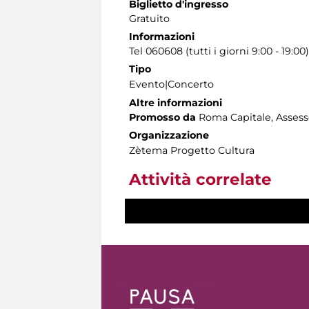
Biglietto d'ingresso
Gratuito
Informazioni
Tel 060608 (tutti i giorni 9:00 - 19:00)
Tipo
Evento|Concerto
Altre informazioni
Promosso da
Roma Capitale, Assessor
Organizzazione
Zètema Progetto Cultura
Attività correlate