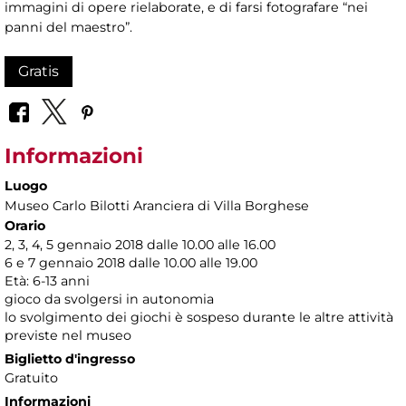
immagini di opere rielaborate, e di farsi fotografare “nei
panni del maestro”.
Gratis
Informazioni
Luogo
Museo Carlo Bilotti Aranciera di Villa Borghese
Orario
2, 3, 4, 5 gennaio 2018 dalle 10.00 alle 16.00
6 e 7 gennaio 2018 dalle 10.00 alle 19.00
Età: 6-13 anni
gioco da svolgersi in autonomia
lo svolgimento dei giochi è sospeso durante le altre attività
previste nel museo
Biglietto d'ingresso
Gratuito
Informazioni