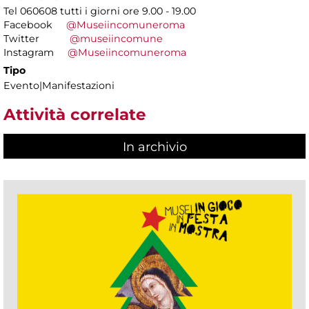
Tel 060608 tutti i giorni ore 9.00 - 19.00
Facebook
@Museiincomuneroma
Twitter
@museiincomune
Instagram
@Museiincomuneroma
Tipo
Evento|Manifestazioni
Attività correlate
In archivio