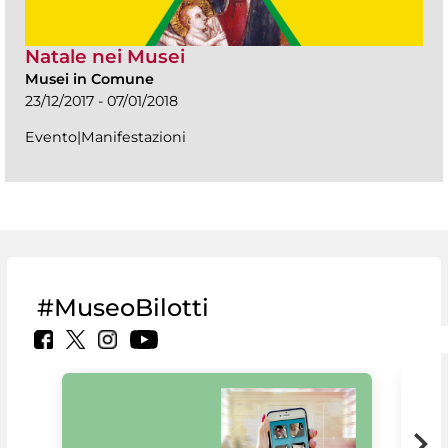
Natale nei Musei
Musei in Comune
23/12/2017 - 07/01/2018
Evento|Manifestazioni
#MuseoBilotti