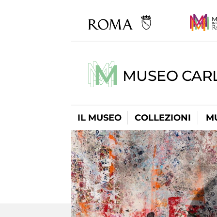
MUSEO CARL
IL MUSEO
COLLEZIONI
M