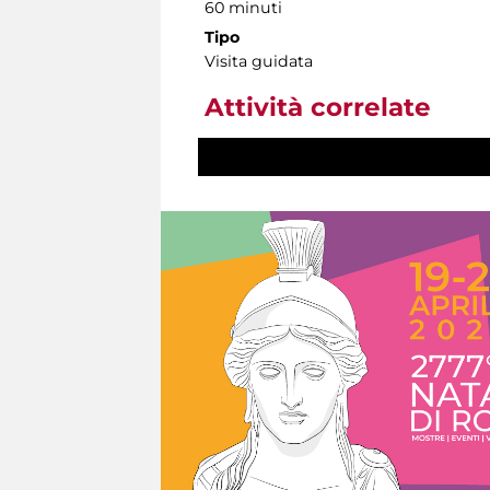
60 minuti
Tipo
Visita guidata
Attività correlate