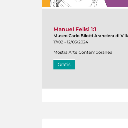
Manuel Felisi 1:1
Museo Carlo Bilotti Aranciera di Vi
17/02 - 12/05/2024
Mostra|Arte Contemporanea
Gratis