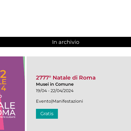
In archivio
2777° Natale di Roma
Musei in Comune
19/04 - 22/04/2024
Evento|Manifestazioni
Gratis