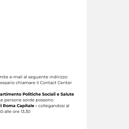
mite e-mail al seguente indirizzo:
 necessario chiamare il Contact Center
artimento Politiche Sociali e Salute
e persone sorde possono
i Roma Capitale -
collegandosi al
0 alle ore 13.30