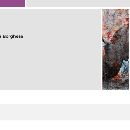
lla Borghese