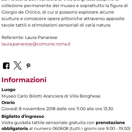
collezione permanente del museo e soprattutto la figura di
Giorgio de Chirico, di cui si possono esplorare alcune
sculture e conoscere opere pittoriche attraverso apposite
tavole tattili e stimolazioni sensoriali di varia natura.
Referente: Laura Panarese
laura.panarese@comune.roma.it
Informazioni
Luogo
Museo Carlo Bilotti Aranciera di Villa Borghese
Orario
Giovedì 8 novembre 2018 dalle ore 11.00 alle ore 13.30
Biglietto d'ingresso
Visita guidata tattile-sensoriale gratuita con
prenotazione
obbligatoria
al numero 060608 (tutti i giorni ore 9.00 - 19.00)