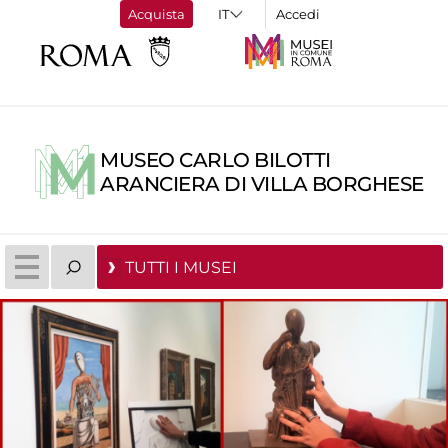
Acquista
Accedi
MUSEO CARLO BILOTTI
ARANCIERA DI VILLA BORGHESE
TUTTI I MUSEI