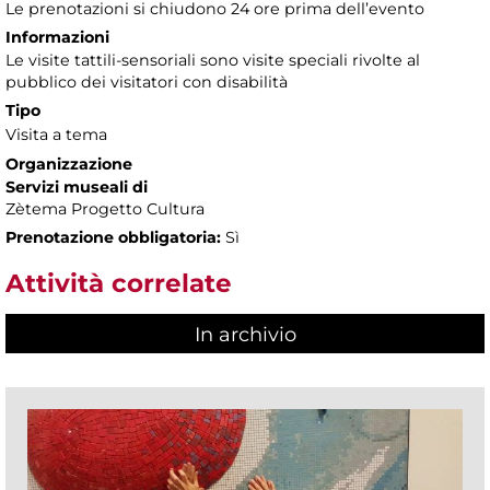
Le prenotazioni si chiudono 24 ore prima dell’evento
Informazioni
Le visite tattili-sensoriali sono visite speciali rivolte al
pubblico dei visitatori con disabilità
Tipo
Visita a tema
Organizzazione
Servizi museali di
Zètema Progetto Cultura
Prenotazione obbligatoria:
Sì
Attività correlate
In archivio