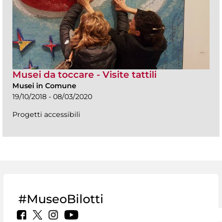
Musei da toccare - Visite tattili
Musei in Comune
19/10/2018 - 08/03/2020
Progetti accessibili
#MuseoBilotti