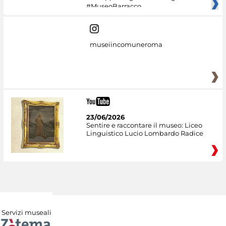
#MuseoBarracco
museiincomuneroma
23/06/2026
Sentire e raccontare il museo: Liceo
Linguistico Lucio Lombardo Radice
Servizi museali