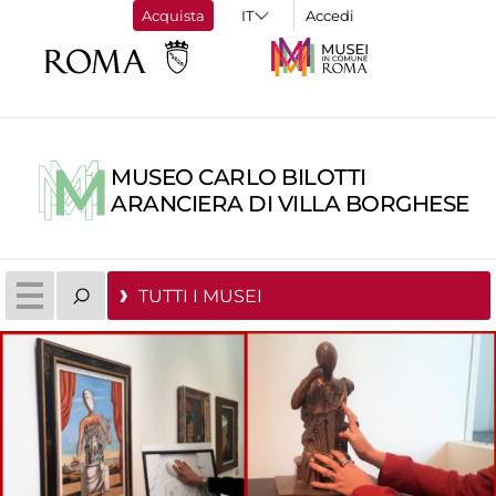
Acquista
Accedi
MUSEO CARLO BILOTTI
ARANCIERA DI VILLA BORGHESE
TUTTI I MUSEI