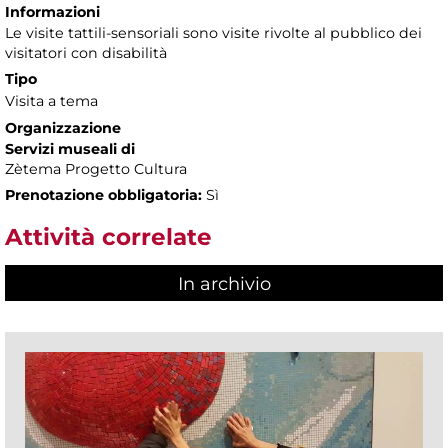
Informazioni
Le visite tattili-sensoriali sono visite rivolte al pubblico dei
visitatori con disabilità
Tipo
Visita a tema
Organizzazione
Servizi museali di
Zètema Progetto Cultura
Prenotazione obbligatoria:
Sì
Attività correlate
In archivio