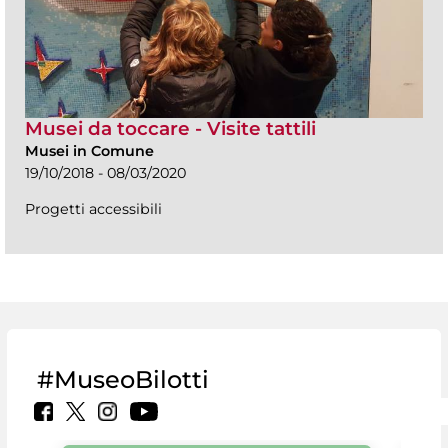
Musei da toccare - Visite tattili
Musei in Comune
19/10/2018 - 08/03/2020
Progetti accessibili
#MuseoBilotti