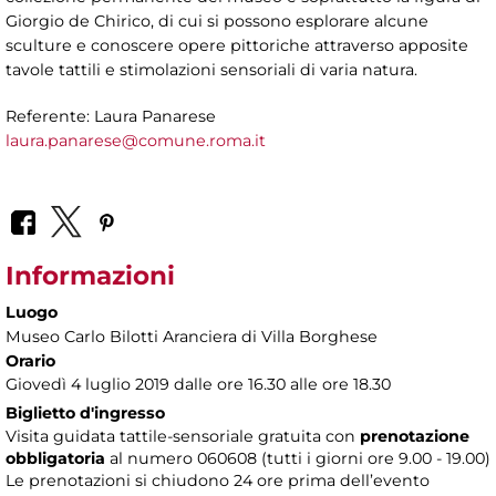
Giorgio de Chirico, di cui si possono esplorare alcune
sculture e conoscere opere pittoriche attraverso apposite
tavole tattili e stimolazioni sensoriali di varia natura.
Referente: Laura Panarese
laura.panarese@comune.roma.it
Informazioni
Luogo
Museo Carlo Bilotti Aranciera di Villa Borghese
Orario
Giovedì 4 luglio 2019 dalle ore 16.30 alle ore 18.30
Biglietto d'ingresso
Visita guidata tattile-sensoriale gratuita con
prenotazione
obbligatoria
al numero 060608 (tutti i giorni ore 9.00 - 19.00)
Le prenotazioni si chiudono 24 ore prima dell’evento