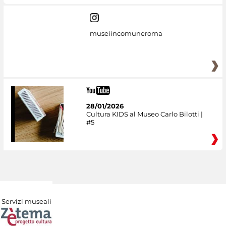
museiincomuneroma
28/01/2026
Cultura KIDS al Museo Carlo Bilotti |
#5
Servizi museali