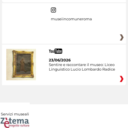
museiincomuneroma
23/06/2026
Sentire e raccontare il museo: Liceo
Linguistico Lucio Lombardo Radice
Servizi museali