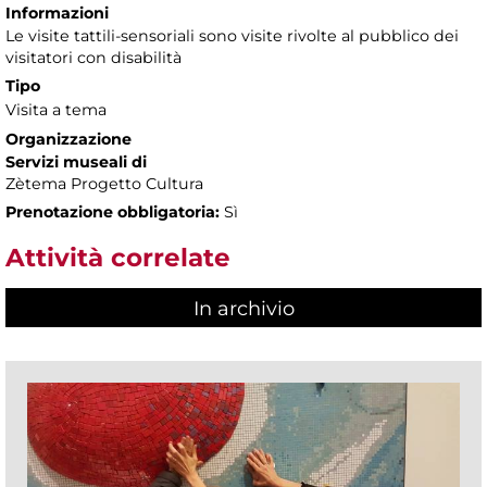
Informazioni
Le visite tattili-sensoriali sono visite rivolte al pubblico dei
visitatori con disabilità
Tipo
Visita a tema
Organizzazione
Servizi museali di
Zètema Progetto Cultura
Prenotazione obbligatoria:
Sì
Attività correlate
In archivio