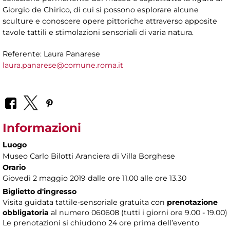
Giorgio de Chirico, di cui si possono esplorare alcune
sculture e conoscere opere pittoriche attraverso apposite
tavole tattili e stimolazioni sensoriali di varia natura.
Referente: Laura Panarese
laura.panarese@comune.roma.it
Informazioni
Luogo
Museo Carlo Bilotti Aranciera di Villa Borghese
Orario
Giovedì 2 maggio 2019 dalle ore 11.00 alle ore 13.30
Biglietto d'ingresso
Visita guidata tattile-sensoriale gratuita con
prenotazione
obbligatoria
al numero 060608 (tutti i giorni ore 9.00 - 19.00)
Le prenotazioni si chiudono 24 ore prima dell’evento