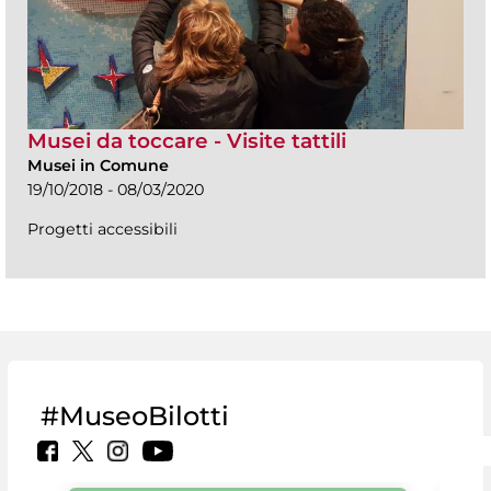
Musei da toccare - Visite tattili
Musei in Comune
19/10/2018 - 08/03/2020
Progetti accessibili
#MuseoBilotti