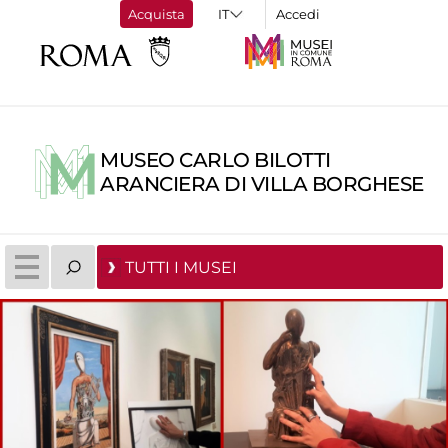
Acquista
Accedi
MUSEO CARLO BILOTTI
ARANCIERA DI VILLA BORGHESE
TUTTI I MUSEI