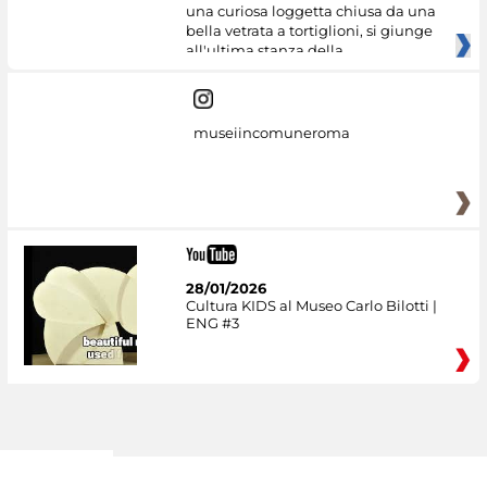
una curiosa loggetta chiusa da una
bella vetrata a tortiglioni, si giunge
all'ultima stanza della
museiincomuneroma
28/01/2026
Cultura KIDS al Museo Carlo Bilotti |
ENG #3