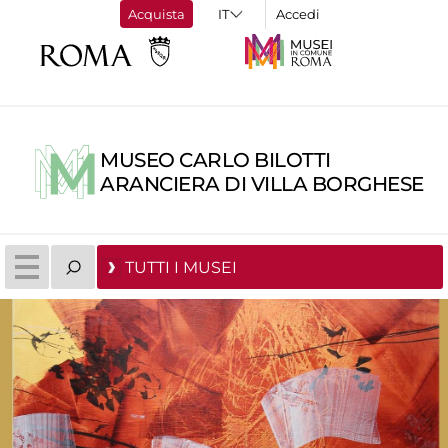
Acquista
Accedi
MUSEO CARLO BILOTTI
ARANCIERA DI VILLA BORGHESE
TUTTI I MUSEI