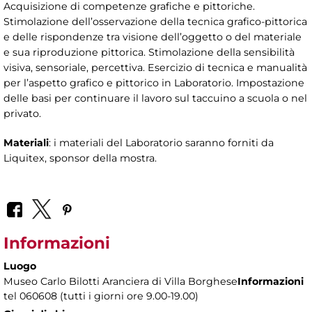
Acquisizione di competenze grafiche e pittoriche.
Stimolazione dell’osservazione della tecnica grafico-pittorica
e delle rispondenze tra visione dell’oggetto o del materiale
e sua riproduzione pittorica. Stimolazione della sensibilità
visiva, sensoriale, percettiva. Esercizio di tecnica e manualità
per l’aspetto grafico e pittorico in Laboratorio. Impostazione
delle basi per continuare il lavoro sul taccuino a scuola o nel
privato.
Materiali
: i materiali del Laboratorio saranno forniti da
Liquitex, sponsor della mostra.
Informazioni
Luogo
Museo Carlo Bilotti Aranciera di Villa Borghese
Informazioni
tel 060608 (tutti i giorni ore 9.00-19.00)