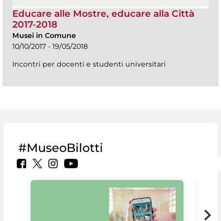
Educare alle Mostre, educare alla Città
2017-2018
Musei in Comune
10/10/2017 - 19/05/2018
Incontri per docenti e studenti universitari
#MuseoBilotti