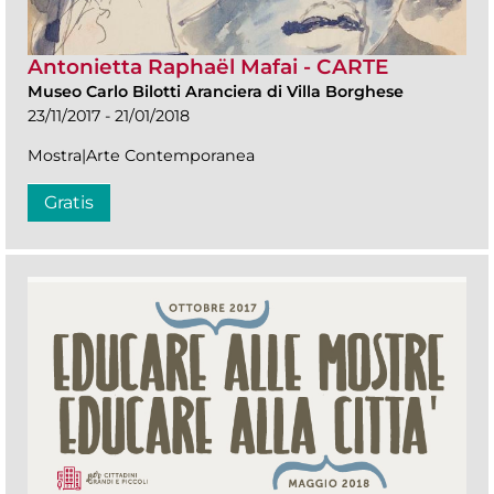
Antonietta Raphaël Mafai - CARTE
Museo Carlo Bilotti Aranciera di Villa Borghese
23/11/2017 - 21/01/2018
Mostra|Arte Contemporanea
Gratis