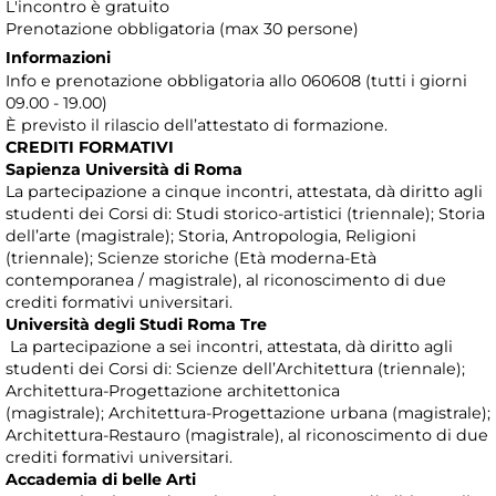
L'incontro è gratuito
Prenotazione obbligatoria (max 30 persone)
Informazioni
Info e prenotazione obbligatoria allo 060608 (tutti i giorni
09.00 - 19.00)
È previsto il rilascio dell’attestato di formazione.
CREDITI FORMATIVI
Sapienza Università di Roma
La partecipazione a cinque incontri, attestata, dà diritto agli
studenti dei Corsi di: Studi storico-artistici (triennale); Storia
dell’arte (magistrale); Storia, Antropologia, Religioni
(triennale); Scienze storiche (Età moderna-Età
contemporanea / magistrale), al riconoscimento di due
crediti formativi universitari.
Università degli Studi Roma Tre
La partecipazione a sei incontri, attestata, dà diritto agli
studenti dei Corsi di: Scienze dell’Architettura (triennale);
Architettura-Progettazione architettonica
(magistrale); Architettura-Progettazione urbana (magistrale);
Architettura-Restauro (magistrale), al riconoscimento di due
crediti formativi universitari.
Accademia di belle Arti