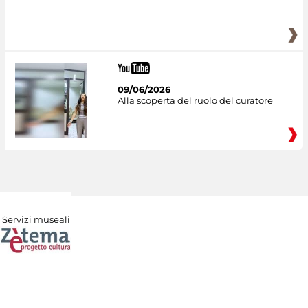
09/06/2026
Alla scoperta del ruolo del curatore
Servizi museali