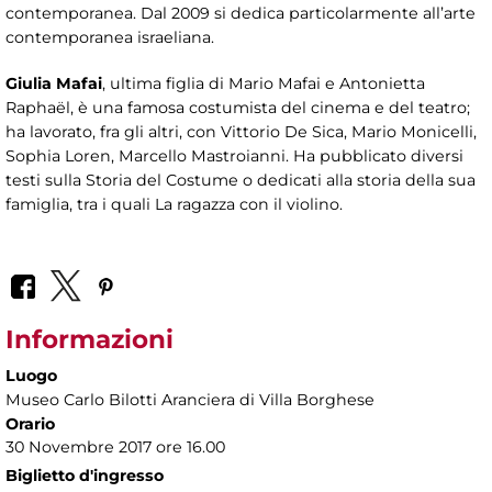
contemporanea. Dal 2009 si dedica particolarmente all’arte
contemporanea israeliana.
Giulia Mafai
, ultima figlia di Mario Mafai e Antonietta
Raphaël, è una famosa costumista del cinema e del teatro;
ha lavorato, fra gli altri, con Vittorio De Sica, Mario Monicelli,
Sophia Loren, Marcello Mastroianni. Ha pubblicato diversi
testi sulla Storia del Costume o dedicati alla storia della sua
famiglia, tra i quali La ragazza con il violino.
Informazioni
Luogo
Museo Carlo Bilotti Aranciera di Villa Borghese
Orario
30 Novembre 2017 ore 16.00
Biglietto d'ingresso