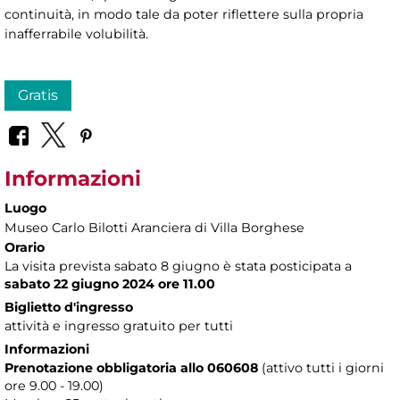
continuità, in modo tale da poter riflettere sulla propria
inafferrabile volubilità.
Gratis
Informazioni
Luogo
Museo Carlo Bilotti Aranciera di Villa Borghese
Orario
La visita prevista sabato 8 giugno è stata posticipata a
sabato 22 giugno 2024 ore 11.00
Biglietto d'ingresso
attività e ingresso gratuito per tutti
Informazioni
Prenotazione obbligatoria allo 060608
(attivo tutti i giorni
ore 9.00 - 19.00)