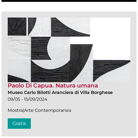
Paolo Di Capua. Natura umana
Museo Carlo Bilotti Aranciera di Villa Borghese
09/05 - 15/09/2024
Mostra|Arte Contemporanea
Gratis