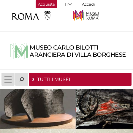
Acquista
Accedi
MUSEO CARLO BILOTTI
ARANCIERA DI VILLA BORGHESE
TUTTI I MUSEI