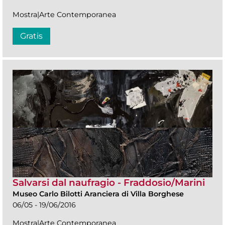
Mostra|Arte Contemporanea
Gratis
Salvarsi dal naufragio - Fraddosio/Marini
Museo Carlo Bilotti Aranciera di Villa Borghese
06/05 - 19/06/2016
Mostra|Arte Contemporanea