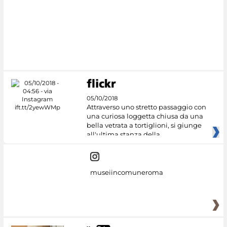
05/10/2018
Attraverso uno stretto passaggio con
una curiosa loggetta chiusa da una
bella vetrata a tortiglioni, si giunge
all'ultima stanza della
museiincomuneroma