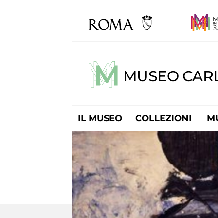
MUSEO CARL
IL MUSEO
COLLEZIONI
M