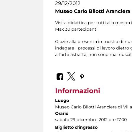
29/12/2012
Museo Carlo Bilotti Aranciera
Visita didattica per tutti alla mostr
Max 30 partecipanti
Grazie alla presenza in mostra di num
indagare i processi di lavoro dietro g
all'arte astratta, non sono mai riusc
Informazioni
Luogo
Museo Carlo Bilotti Aranciera di Vil
Orario
sabato 29 dicembre 2012 ore 17.00
Biglietto d'ingresso