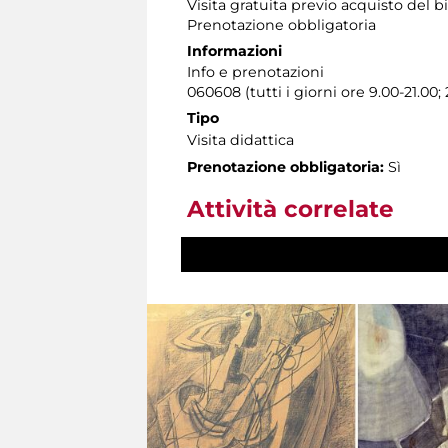
Visita gratuita previo acquisto del b
Prenotazione obbligatoria
Informazioni
Info e prenotazioni
060608 (tutti i giorni ore 9.00-21.00
Tipo
Visita didattica
Prenotazione obbligatoria:
Sì
Attività correlate