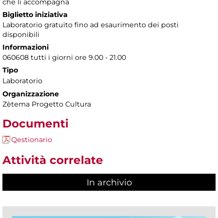
che li accompagna
Biglietto iniziativa
Laboratorio gratuito fino ad esaurimento dei posti
disponibili
Informazioni
060608 tutti i giorni ore 9.00 - 21.00
Tipo
Laboratorio
Organizzazione
Zètema Progetto Cultura
Documenti
Qestionario
Attività correlate
In archivio