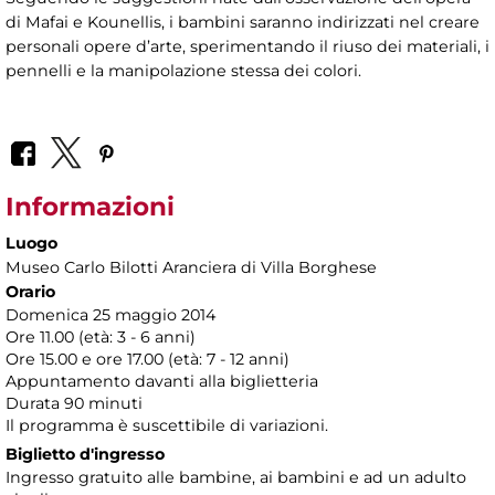
di Mafai e Kounellis, i bambini saranno indirizzati nel creare
personali opere d’arte, sperimentando il riuso dei materiali, i
pennelli e la manipolazione stessa dei colori.
Informazioni
Luogo
Museo Carlo Bilotti Aranciera di Villa Borghese
Orario
Domenica 25 maggio 2014
Ore 11.00 (età: 3 - 6 anni)
Ore 15.00 e ore 17.00 (età: 7 - 12 anni)
Appuntamento davanti alla biglietteria
Durata 90 minuti
Il programma è suscettibile di variazioni.
Biglietto d'ingresso
Ingresso gratuito alle bambine, ai bambini e ad un adulto