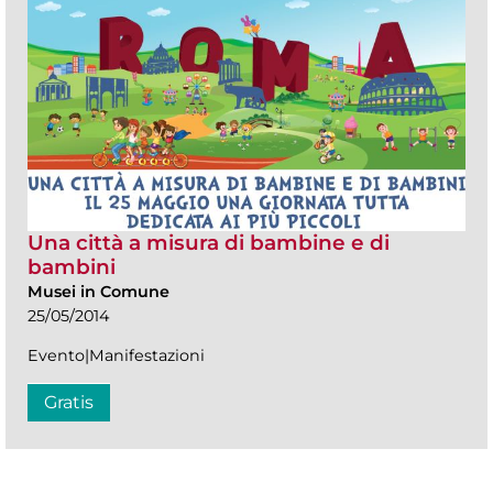
Una città a misura di bambine e di
bambini
Musei in Comune
25/05/2014
Evento|Manifestazioni
Gratis