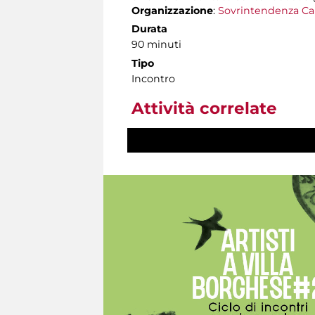
Organizzazione
:
Sovrintendenza Ca
Durata
90 minuti
Tipo
Incontro
Attività correlate