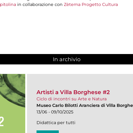
pitolina
in collaborazione con
Zètema Progetto Cultura
In archivio
Artisti a Villa Borghese #2
Ciclo di incontri su Arte e Natura
Museo Carlo Bilotti Aranciera di Villa Borgh
13/06 - 09/10/2025
Didattica per tutti