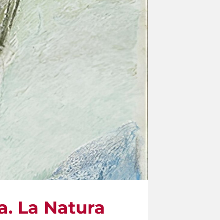
ia. La Natura