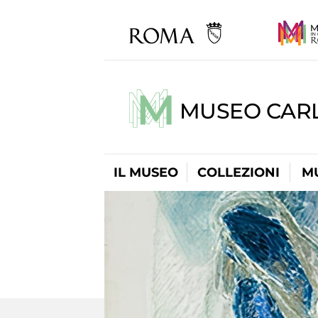
MUSEO CARL
IL MUSEO
COLLEZIONI
M