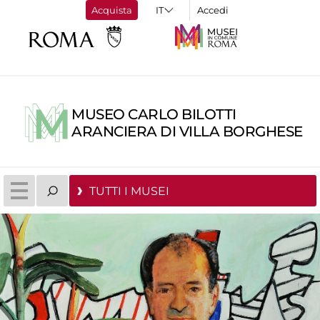
Acquista
Accedi
MUSEO CARLO BILOTTI
ARANCIERA DI VILLA BORGHESE
TUTTI I MUSEI