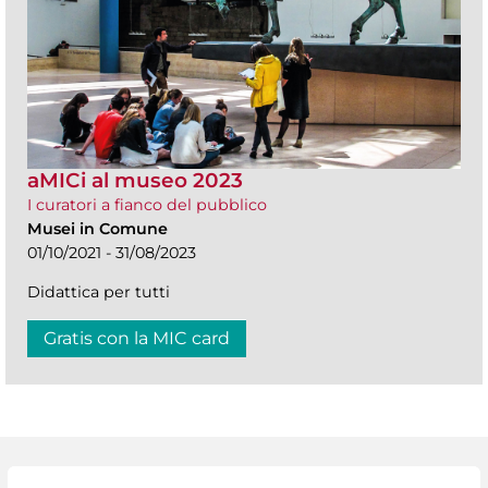
aMICi al museo 2023
I curatori a fianco del pubblico
Musei in Comune
01/10/2021 - 31/08/2023
Didattica per tutti
Gratis con la MIC card