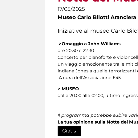
17/05/2025
Museo Carlo Bilotti Aranciera
Iniziative al museo Carlo Bil
>Omaggio a John Williams
ore 20.30 e 22.30
Concerto per pianoforte e violoncell
un viaggio emozionante tra le mitic
Indiana Jones a quelle terrorizzanti 
A cura dell’Associazione E45
>
MUSEO
dalle 20.00 alle 02.00, ultimo ingress
Il programma potrebbe subire vari
La tua opinione sulla Notte dei Mus
Gratis