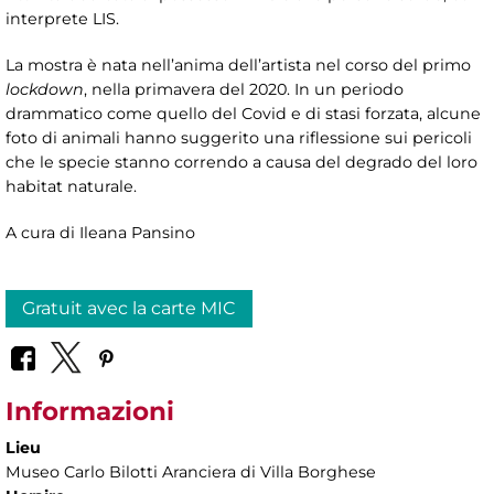
interprete LIS.
La mostra è nata nell’anima dell’artista nel corso del primo
lockdown
, nella primavera del 2020. In un periodo
drammatico come quello del Covid e di stasi forzata, alcune
foto di animali hanno suggerito una riflessione sui pericoli
che le specie stanno correndo a causa del degrado del loro
habitat naturale.
A cura di Ileana Pansino
Gratuit avec la carte MIC
Informazioni
Lieu
Museo Carlo Bilotti Aranciera di Villa Borghese