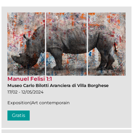
Manuel Felisi 1:1
Museo Carlo Bilotti Aranciera di Villa Borghese
17/02 - 12/05/2024
Exposition|Art contemporain
Gratis