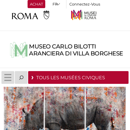
ACHAT
Connectez-Vous
MUSEO CARLO BILOTTI
ARANCIERA DI VILLA BORGHESE
TOUS LES MUSÉES CIVIQUES